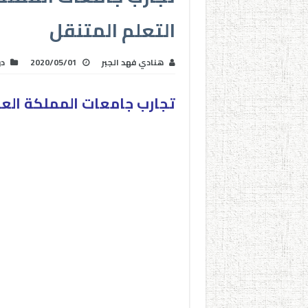
التعلم المتنقل
هنادي فهد الجبر
2020/05/01
د
تجارب جامعات المملكة العر