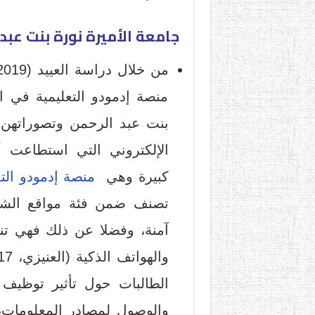
جامعة الأميرة نورة بنت عبدا
منصة إدمودو التعليمية في ال
بنت عبد الرحمن وتصوراتهن 
الإلكتروني التي استطاعت أ
كبيرة وهي
منصة إدمودو التعليمي
تصنف ضمن فئة مواقع الشبكا
آمنة، وفضلا عن ذلك فهي تنا
الطالبات حول تأثير توظيف 
والوصول لمصادر المعلومات، 