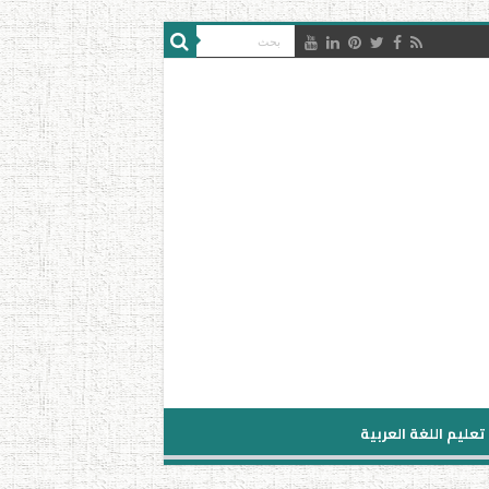
تعليم اللغة العربية