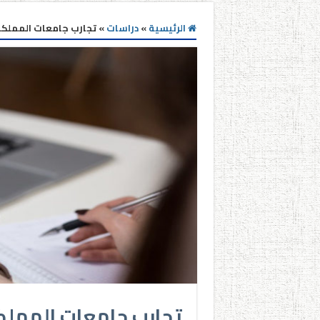
الرئيسية
»
دراسات
»
تجارب جامعات المملكة 
تجارب جامعات المملك