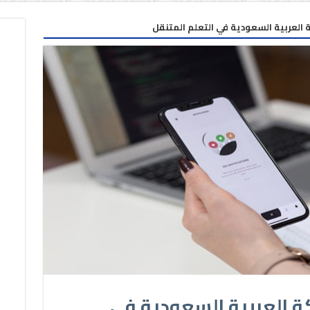
العربية السعودية في التعلم المتنقل
ة العربية السعودية في