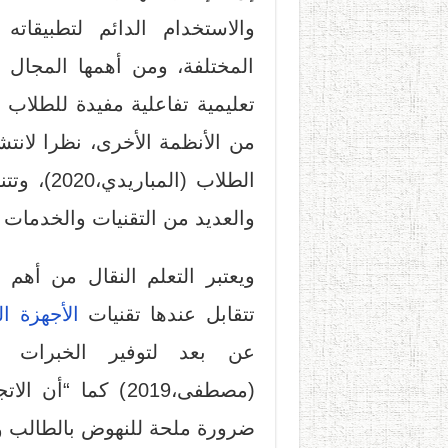
والاستخدام الدائم لتطبيقاته
المختلفة، ومن أهمها المجال ا
تعليمية تفاعلية مفيدة للطلاب 
من الأنظمة الأخرى، نظرا لانتش
الطلاب (
والعديد من التقنيات والخدمات ف
ويعتبر التعلم النقال من أهم
تتقابل عندها تقنيات
الأجهزة ا
عن بعد لتوفير الخبرات ا
(مصطفى،2019) كما 
ضرورة ملحة للنهوض بالطالب والعمل