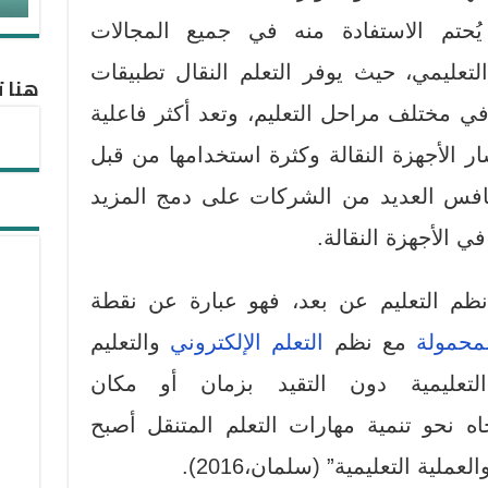
 يُحتم الاستفادة منه في جميع المجالات
لتعليمي، حيث يوفر التعلم النقال تطبيقات
هنا ت
في مختلف مراحل التعليم، وتعد أكثر فاعلية
ار الأجهزة النقالة وكثرة استخدامها من قبل
المباريدي،2020)، وتتنافس العديد من الشركات على دمج المزيد
ي الأجهزة النقالة.
 نظم التعليم عن بعد، فهو عبارة عن نقطة
لمحمولة
مع نظم
التعلم الإلكتروني
والتعليم
لتعليمية دون التقيد بزمان أو مكان
“أن الاتجاه نحو تنمية مهارات التعلم المتنقل أصبح
ية التعليمية” (سلمان،2016).