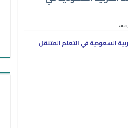
راسات
بية السعودية في التعلم المتنقل