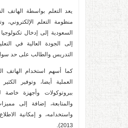
يعد التعلم بواسطة الهاتف ال
منظومة التعلم الإلكتروني، و
السعودية إلى إدخال تكنولوجيا
إلى الجودة العالية في التعلي
التدريس والطالب على حد سواء
كما أسهم استخدام الهاتف ال
العملية أيضا، وتوفير الكثي
ببروتوكولات وأجهزة خاصة 
والمتابعة، إضافة إلى مميز
واستخدامه، و إمكانية الاطلا
2013).