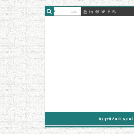
تعليم اللغة العربية