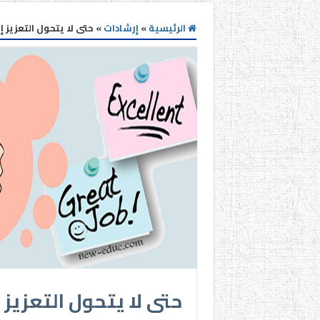
الرئيسية
»
إرشادات
»
حتى لا يتحول التعزيز إ
حتى لا يتحول التعزيز 