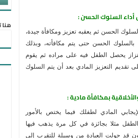
ل أداء السلوك الحسن :
هنا ت
سلوك الحسن ثم يعقبه تعزيز ومكافأة جيدة،
 بالسلوك الحسن حتى يتم مكافأته، وبذلك
تزاز يحصل الطفل فيه على مراده ثم يقوم
تقديم التعزيز المادي بعد أن يتم السلوك
الأخلاقية بمكافأة مادية :
لإيجابي المادي لطفلك فيما يختص بالأمور
 الطفل مثلا بجائزة في كل مرة يذهب فيها
ون قد حولت العبادة من وسيلة للتقرب إلى