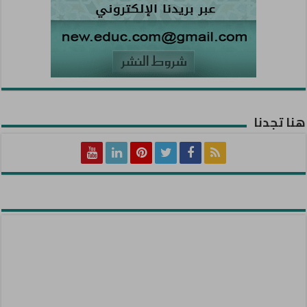
هنا تجدنا