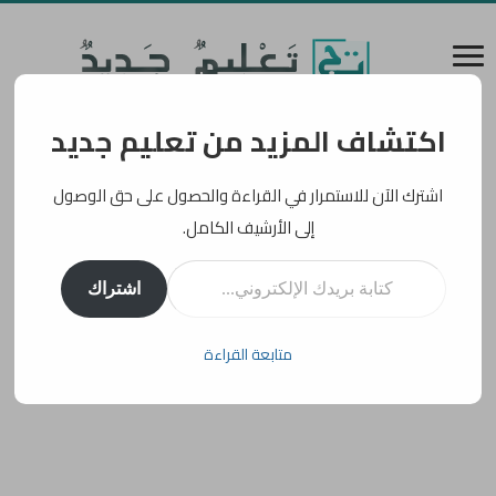
اكتشاف المزيد من تعليم جديد
اشترك الآن للاستمرار في القراءة والحصول على حق الوصول
إلى الأرشيف الكامل.
كتابة بريدك الإلكتروني...
اشتراك
متابعة القراءة