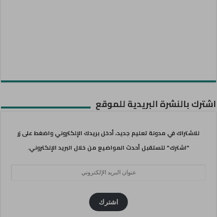
اشترك بالنشرة البريدية للموقع
للاشتراك في مدونة تعليم جديد، أدخل بريدك الإلكتروني واضغط على زر
"اشترك" لتستقبل أحدث المواضيع من خلال البريد الإلكتروني.
عنوان
البريد
الإلكتروني
اشترك