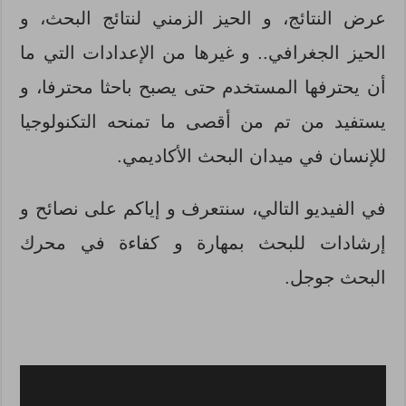
عرض النتائج، و الحيز الزمني لنتائج البحث، و
الحيز الجغرافي.. و غيرها من الإعدادات التي ما
أن يحترفها المستخدم حتى يصبح باحثا محترفا، و
يستفيد من تم من أقصى ما تمنحه التكنولوجيا
للإنسان في ميدان البحث الأكاديمي.
في الفيديو التالي، سنتعرف و إياكم على نصائح و
إرشادات للبحث بمهارة و كفاءة في محرك
البحث جوجل.