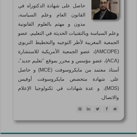
حاصل على شهادة الدكتوراه في
القانون العام وعلم السياسة،
مدون و مهتم بالعلوم القانونية
وعلم السياسة وبالتقنيات الحديثة في التعليم، عضو
الجمعية المغربية لأطر التوجيه والتخطيط التربوي
(AMCOPE)، عضو الجمعية الأمريكية للاستشارة
(ACA)، عضو مؤسس و محرر بموقع "تعليم جديد"،
أستاذ معتمد من مايكروسوفت (MCE) و حاصل
على شهادة متخصص مايكروسوفت أوفيس
(MOS)، و عدة شهادات في تكنولوجيا الإعلام
والاتصال.