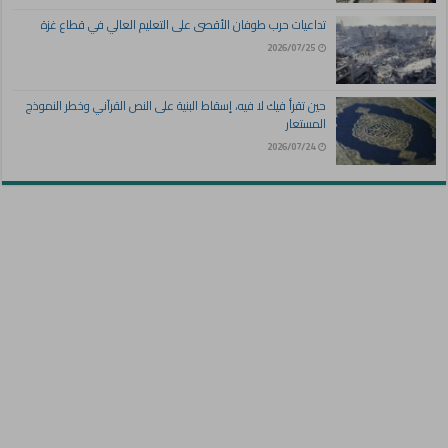
تداعيات حرب طوفان الأقصى على التعليم العالي في قطاع غزة
2026/07/25
حين تقرأ فيك لا فيه، إسقاط البنية على النص القرآني وخطر النموذج
المستعار
2026/07/24