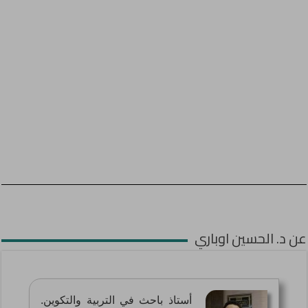
عن د. الحسين اوباري
أستاذ باحث في التربية والتكوين.