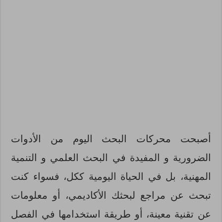
أصبحت محركات البحث اليوم من الأدوات
الضرورية و المفيدة في البحث العلمي و التنمية
المهنية، بل في الحياة اليومية ككل، فسواء كنت
تبحث عن مراجع لبحثك الأكاديمي، أو معلومات
عن تقنية معينة، أو طريقة استخدامها في الفصل