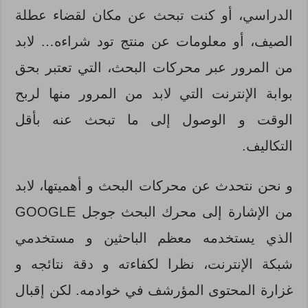
الدراسي، أو كنت تبحث عن مكان لقضاء عطلة
الصيف، أو معلومات عن منتج تود شراءه… لابد
من المرور عبر محركات البحث، التي تعتبر بحق
بوابة الإنترنت التي لابد من المرور منها لربح
الوقت و الوصول إلى ما تبحث عنه بأقل
التكاليف.
و نحن نتحدث عن محركات البحث و أهميتها، لابد
من الإشارة إلى محرك البحث جوجل GOOGLE
الذي يستخدمه معظم الباحثين و مستخدمي
شبكة الإنترنت، نظرا لكفاءته و دقة نتائجه و
غزارة المحتوى المؤرشف في خوادمه. لكن إقبال