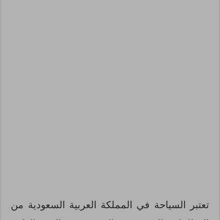
تعتبر السياحة في المملكة العربية السعودية من