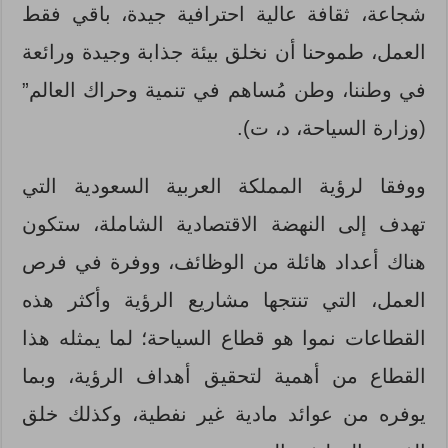
شجاعة، ثقافة عالية احترافية جيدة، باقي فقط
العمل، طموحنا أن نخلق بيئة جذابة وجيدة ورائعة
في وطننا، وطن مُساهم في تنمية وحراك العالم”
(وزارة السياحة، د، ت).
ووفقا لرؤية المملكة العربية السعودية التي
تهدف إلى النهضة الاقتصادية الشاملة، ستكون
هناك أعداد هائلة من الوظائف، ووفرة في فرص
العمل، التي تنتجها مشاريع الرؤية وأكثر هذه
القطاعات نموا هو قطاع السياحة؛ لما يمثله هذا
القطاع من أهمية لتحقيق أهداف الرؤية، وبما
يوفره من عوائد مادية غير نفطية، وكذلك خلق