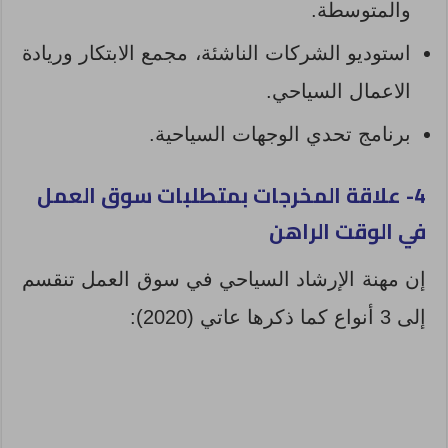
والمتوسطة.
استوديو الشركات الناشئة، مجمع الابتكار وريادة
الاعمال السياحي.
برنامج تحدي الوجهات السياحية.
4- علاقة المخرجات بمتطلبات سوق العمل
في الوقت الراهن
إن مهنة الإرشاد السياحي في سوق العمل تنقسم
إلى 3 أنواع كما ذكرها عاتي (2020):