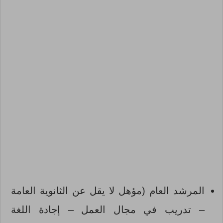
المرشد العام (مؤهل لا يقل عن الثانوية العامة
– تدريب في مجال العمل – إجادة اللغة