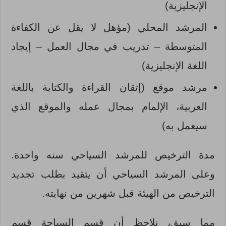
الإنجليزية)
المرشد المحلي (مؤهل لا يقل عن الكفاءة
المتوسطة – تدريب في مجال العمل – إيجاد
اللغة الإنجليزية)
مرشد موقع (إتقان القراءة والكتابة باللغة
العربية، الإلمام بمجال عمله والموقع الذي
سيعمل به)
مدة الترخيص للمرشد السياحي سنه واحدة.
وعلى المرشد السياحي أن يتقيد بطلب تجديد
الترخيص من الهيئة قبل شهرين من نهايته.
مما سبق، نلاحظ أن قسم السياحة قسم