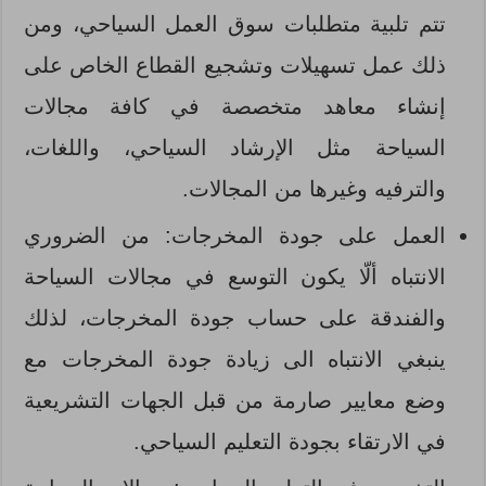
تتم تلبية متطلبات سوق العمل السياحي، ومن
ذلك عمل تسهيلات وتشجيع القطاع الخاص على
إنشاء معاهد متخصصة في كافة مجالات
السياحة مثل الإرشاد السياحي، واللغات،
والترفيه وغيرها من المجالات.
العمل على جودة المخرجات: من الضروري
الانتباه ألّا يكون التوسع في مجالات السياحة
والفندقة على حساب جودة المخرجات، لذلك
ينبغي الانتباه الى زيادة جودة المخرجات مع
وضع معايير صارمة من قبل الجهات التشريعية
في الارتقاء بجودة التعليم السياحي.