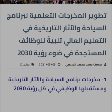
تطوير المخرجات التعلمية لبرنامج
السياحة والآثار التاريخية في
التعليم العالي تلبيةً للوظائف
المستجدة في ضوء رؤية 2030
ميرفت سعد محمد الرحيمي
2021/03/03
دراسات
1- مخرجات برنامج السياحة والآثار التاريخية
ومستقبلها الوظيفي في ظل رؤية 2030