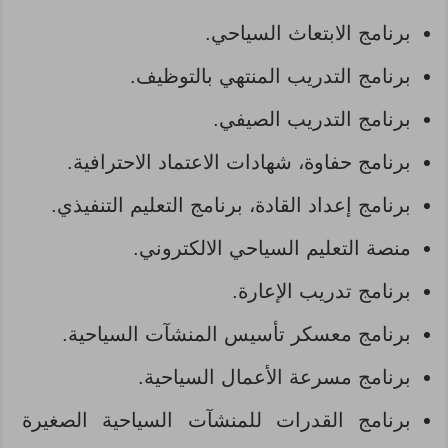
برنامج الابتعاث السياحي.
برنامج التدريب المنتهي بالتوظيف.
برنامج التدريب الصيفي.
برنامج حفاوة، شهادات الاعتماد الاحترافية.
برنامج إعداد القادة، برنامج التعليم التنفيذي.
منصة التعليم السياحي الالكتروني.
برنامج تدريب الإعارة.
برنامج معسكر تأسيس المنشآت السياحية.
برنامج مسرعة الأعمال السياحية.
برنامج القدرات للمنشآت السياحية الصغيرة