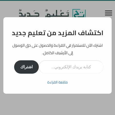
اكتشاف المزيد من تعليم جديد
اشترك الآن للاستمرار في القراءة والحصول على حق الوصول
إلى الأرشيف الكامل.
كتابة بريدك الإلكتروني...
اشتراك
متابعة القراءة