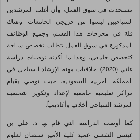
مستحدث في سوق العمل، وأن أغلب المرشدين
السياحيين ليسوا من خريجي الجامعات، وهناك
قلة في مخرجات هذا القسم، وجميع الوظائف
المذكورة في سوق العمل تتطلب تخصص سياحة
كتخصص جامعي، وهذا ما أكدته توصيات دراسة
عاتي (2020) أخلاقيات مهنة الإرشاد السياحي في
المملكة العربية السعودية، حيث توصي بقيام
مراكز تعليمية جامعية لإعداد وتكوين شخصية
المرشد السياحي أخلاقيا وأكاديمياً.
كما أوصت الدراسة التي قام بها د. علي بن
عيسى الشعبي عميد كلية الأمير سلطان لعلوم