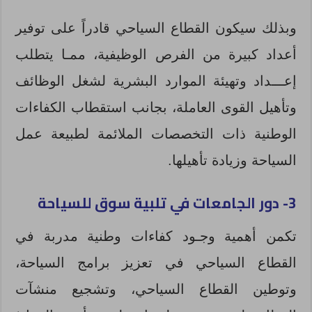
وبذلك سيكون القطاع السياحي قادراً على توفير
أعداد كبيرة من الفرص الوظيفية، ممـا يتطلب
إعـــداد وتهيئة الموارد البشرية لشغل الوظائف
وتأهيل القوى العاملة، بجانب استقطاب الكفاءات
الوطنية ذات التخصصات الملائمة لطبيعة عمل
السياحة وزيادة تأهيلها.
3- دور الجامعات في تلبية سوق للسياحة
تكمن أهمية وجـود كفاءات وطنية مدربة في
القطاع السياحي في تعزيز برامج السياحة،
وتوطين القطاع السياحي، وتشجيع منشآت