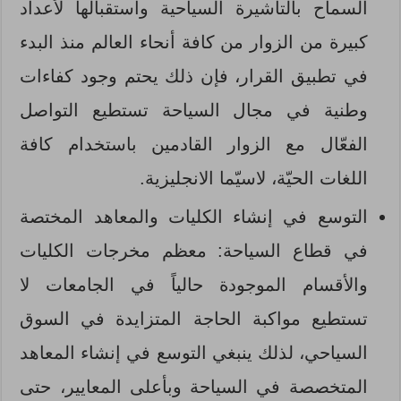
السماح بالتأشيرة السياحية واستقبالها لأعداد
كبيرة من الزوار من كافة أنحاء العالم منذ البدء
في تطبيق القرار، فإن ذلك يحتم وجود كفاءات
وطنية في مجال السياحة تستطيع التواصل
الفعّال مع الزوار القادمين باستخدام كافة
اللغات الحيّة، لاسيّما الانجليزية.
التوسع في إنشاء الكليات والمعاهد المختصة
في قطاع السياحة: معظم مخرجات الكليات
والأقسام الموجودة حالياً في الجامعات لا
تستطيع مواكبة الحاجة المتزايدة في السوق
السياحي، لذلك ينبغي التوسع في إنشاء المعاهد
المتخصصة في السياحة وبأعلى المعايير، حتى