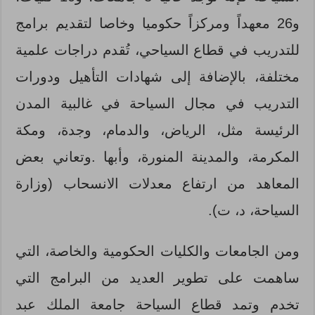
و26 معهداً ومركزاً حكوميا وخاصا لتقديم برامج
للتدريب في قطاع السياحي، تُقدم دراجات علمية
مختلفة، بالإضافة إلى شهادات التأهيل ودورات
التدريب في مجال السياحة في غالبية المدن
الرئيسة مثل، الرياض، والدمام، وجدة، ومكة
المكرمة، والمدينة المنورة، وأبها .وتعاني بعض
المعاهد من ارتفاع معدلات الانسحاب (وزارة
السياحة، د، ت).
ومن الجامعات والكليات الحكومية والخاصة، التي
ساهمت على تطوير العديد من البرامج التي
تخدم وتمد قطاع السياحة جامعة الملك عبد