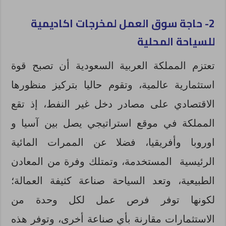
2- حاجة سوق العمل لمخرجات اكاديمية
للسياحة المحلية
تعتزم المملكة العربية السعودية أن تصبح قوة
استثمارية عالمية، وتقوم حاليا بتركيز منظورها
الاقتصادي على مصادر دخل غير النفط، إذ تقع
المملكة في موقع استراتيجي يصل بين آسيا و
اوروبا وأفريقيا، فضلا عن الممرات المائية
الرئيسية المستخدمة، وتمتلك وفرة من المعادن
الطبيعية، وتعد السياحة صناعة كثيفة العمالة؛
لكونها توفر فرص عمل لكل وحدة من
الاستثمارات مقارنة بأي صناعة أخرى، وتوفر هذه