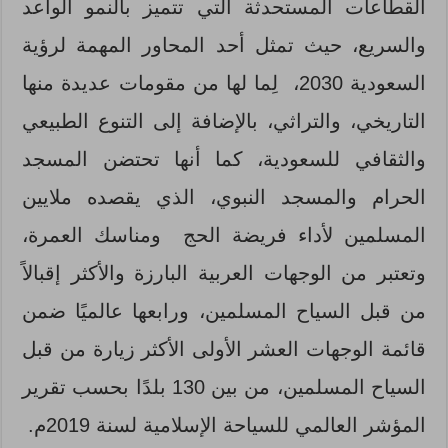
القطاعات المستحدثة التي تتميز بالنمو الواعد
والسريع، حيث تمثل أحد المحاور المهمة لرؤية
السعودية 2030، لِما لها من مقومات عديدة منها
التاريخي، والتراثي، بالإضافة إلى التنوع الطبيعي
والثقافي للسعودية، كما أنها تحتضن المسجد
الحرام والمسجد النبوي، الذي يقصده ملايين
المسلمين لأداء فريضة الحج ومناسك العمرة،
وتعتبر من الوجهات العربية البارزة والأكثر إقبالاً
من قبل السياح المسلمين، ورابعها عالميًا ضمن
قائمة الوجهات العشر الأولى الأكثر زيارة من قبل
السياح المسلمين، من بين 130 بلدًا بحسب تقرير
المؤشر العالمي للسياحة الإسلامية لسنة 2019م.