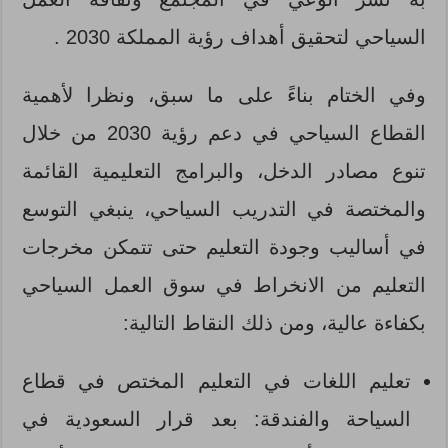
السياحي لتحقيق أهداف رؤية المملكة 2030 .
وفي الختام بناءً على ما سبق، ونظرا لأهمية
القطاع السياحي في دعم رؤية 2030 من خلال
تنوع مصادر الدخل، والبرامج التعليمية القائمة
والمختصة في التدريب السياحي، ينبغي التوسع
في أساليب وجودة التعليم حتى تتمكن مخرجات
التعليم من الانخراط في سوق العمل السياحي
بكفاءة عالية، ومن ذلك النقاط التالية:
تعليم اللغات في التعليم المختص في قطاع
السياحة والفندقة: بعد قرار السعودية في