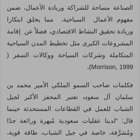
الصناعة مساحة للشراكة وريادة الأعمال، ضمن
مفهوم الأعمال السياحية، مما يخلق ابتكارا
وريادة تحقيق النشاط الاقتصادي، فضلاً عن إقامة
المشروعات الكبرى مثل تخطيط المدن السياحية
المتكاملة وشركات السياحة ووكالات السفر (
.
Morrison, 1999)
فكلمات صاحب السمو الملكي الأمير محمد بن
سلمان آل سعود
،
تعتبر المحفز الأكبر لجيل
الشباب للعمل في القطاعات المستحدثة حينما
قال: “لدينا عقليات سعودية مُبهرة ورائعة جدًا
ومُشرَّفة، خاصة في جيل الشباب، طاقة قوية،