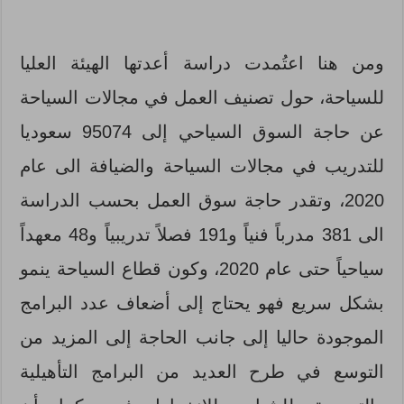
ومن هنا اعتُمدت دراسة أعدتها الهيئة العليا
للسياحة، حول تصنيف العمل في مجالات السياحة
عن حاجة السوق السياحي إلى 95074 سعوديا
للتدريب في مجالات السياحة والضيافة الى عام
2020، وتقدر حاجة سوق العمل بحسب الدراسة
الى 381 مدرباً فنياً و191 فصلاً تدريبياً و48 معهداً
سياحياً حتى عام 2020، وكون قطاع السياحة ينمو
بشكل سريع فهو يحتاج إلى أضعاف عدد البرامج
الموجودة حاليا إلى جانب الحاجة إلى المزيد من
التوسع في طرح العديد من البرامج التأهيلية