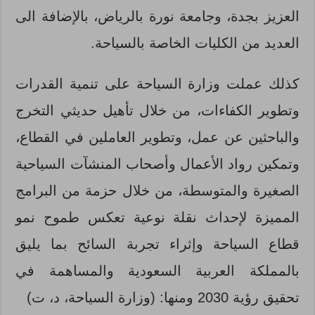
العزيز بجدة، وجامعة نورة بالرياض، بالإضافة الى
العديد من الكليات الخاصة بالسياحة.
كذلك عملت وزارة السياحة على تنمية القدرات
وتطوير الكفاءات، من خلال تأهيل حديثي التخرج
والباحثين عن عمل، وتطوير العاملين في القطاع،
وتمكين رواد الأعمال وأصحاب المنشآت السياحية
الصغيرة والمتوسطة، من خلال حزمة من البرامج
المميزة لإحداث نقلة نوعية تعكس طموح نمو
قطاع السياحة وإثراء تجربة السائح بما يليق
بالمملكة العربية السعودية والمساهمة في
تحقيق رؤية 2030 ومنها: (وزارة السياحة، د، ت)