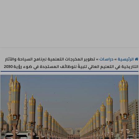
الرئيسية
»
دراسات
»
تطوير المخرجات التعلمية لبرنامج السياحة والآثار
التاريخية في التعليم العالي تلبيةً للوظائف المستجدة في ضوء رؤية 2030