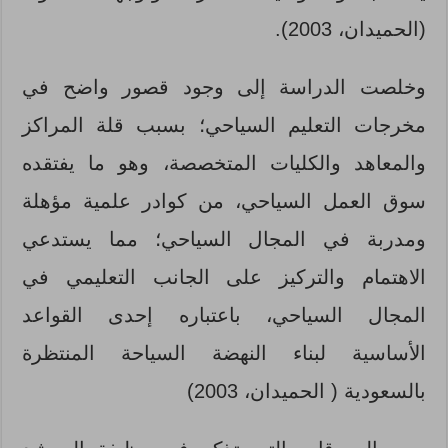
(الحميدان، 2003).
وخلصت الدراسة إلى وجود قصور واضح في
مخرجات التعليم السياحي؛ بسبب قلة المراكز
والمعاهد والكليات المتخصصة، وهو ما يفتقده
سوق العمل السياحي، من كوادر علمية مؤهلة
ومدربة في المجال السياحي؛ مما يستدعي
الاهتمام والتركيز على الجانب التعليمي في
المجال السياحي، باعتباره إحدى القواعد
الأساسية لبناء النهضة السياحة المنتظرة
بالسعودية ( الحميدان، 2003)