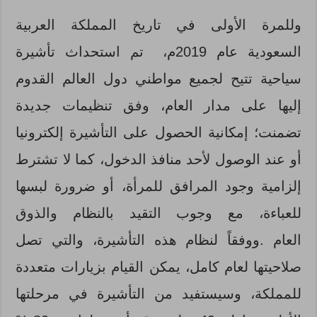
وللمرة الأولى في تاريخ المملكة العربية
السعودية عام 2019م، تم استحداث تأشيرة
سياحية تتيح لجميع مواطني دول العالم القدوم
إليها على مدار العام، وفق تنظيمات جديدة
تضمنت؛ إمكانية الحصول على التأشيرة إلكترونيا
أو عند الوصول لأحد منافذ الدخول، كما لا تشترط
إلزامية وجود المرافق للمرأة، أو ضرورة لبسها
للعباءة، مع وجوب التقيد بالنظام والذوق
العام .ووفقاً لنظام هذه التأشيرة، والتي تصل
صلاحيتها لعام كامل، يمكن القيام بزيارات متعددة
للمملكة، وسيستفيد من التأشيرة في مرحلتها