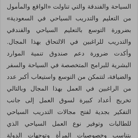
السياحة والفندقة والتي تناولت «الواقع والمأمول
من التعليم والتدريب السياحي في السعودية»
بضرورة التوسع بالتعليم السياحي والفندقي
والتدريب للراغبين في الالتحاق بهذا المجال.
وأكدت ضرورة دعم صندوق تنمية الموارد
البشرية للبرامج المتخصصة في السياحة والسفر
والضيافة، لتتمكن من التوسع واستيعاب أكبر عدد
من الراغبين في العمل بهذا المجال وبالتالي
تخريج أعداد كبيرة لسوق العمل إلى جانب
التفكير بجدية لفتح مجالات التدريب السياحي
للطالبات وتوفير نوع العمل السياحي الذي
يتناسب وخصوصيات المرأة وتوجهات الدولة