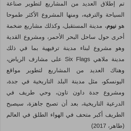
تم إطلاق العديد من المشاريع لتطوير صناعة
السياحة والترفيه، ومنها المشروع الأكثر طموحا
هو
نيوم
، مدينة المستقبل، وكذلك مشاريع ضخمة
أخرى حول ساحل البحر الأحمر، ومشروع القدية
وهو مشروع لبناء مدينة ترفيهية بما في ذلك
مدينة ملاهي Six Flags على مشارف الرياض،
وهناك العديد من المشاريع لتطوير مواقع
اليونسكو، مثل مدينة البلد التاريخية في جدة،
ومشروع جدة داون تاون، وحي طريف في
الدرعية التاريخية، بعد أن تصبح جاهزة، سيصبح
الطريف أكبر متحف في الهواء الطلق في العالم
(طاهر، 2017)