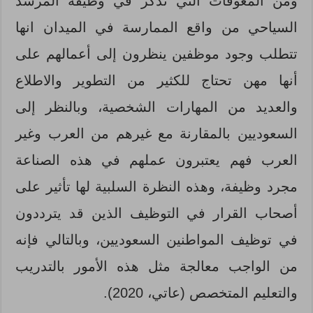
ومن المعوقات التي تذكر في وظيفة المرشد
السياحي من واقع الممارسة في الميدان انها
تتطلب وجود موظفين ينظرون إلى أعمالهم على
أنها مهن تحتاج للكثير من التطوير والاطلاع
والعديد من المهارات الشخصية، وبالنظر إلى
السعوديين بالمقارنة مع غيرهم من العرب وغير
العرب فهم يعتبرون عملهم في هذه الصناعة
مجرد وظيفة، وهذه النظرة السلبية لها تأثير على
أصحاب القرار في التوظيف الذين قد يترددون
في توظيف المواطنين السعوديين، وبالتالي فإنه
من الواجب معالجة مثل هذه الأمور بالتدريب
والتعليم المتخصص (عاتي، 2020).