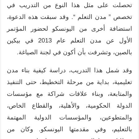
تحصلت على مثل هذا النوع من التدريب في
تخصص ” مدن التعلم “. وقد سبقت هذه الدعوة،
استضافة أخرى من اليونسكو لحضور المؤتمر
الأول عن مدن التعلم عام 2013 في بيكين
بالصين، وتشرفت بأن أكون في لجنة الصياغة.
وقد شمل هذا التدريب، دراسة كيفية بناء مدن
تعليمية، بداية من مرحلة التخطيط، حتى التنفيذ
والمتابعة، وبناء علاقات شراكة مع مؤسسات
الدولة الحكومية، والأهلية، والقطاع الخاص،
والمتطوعين، والمؤسسات الدولية المهتمة
بالتعليم، وفي مقدمتها اليونسكو. وكان من