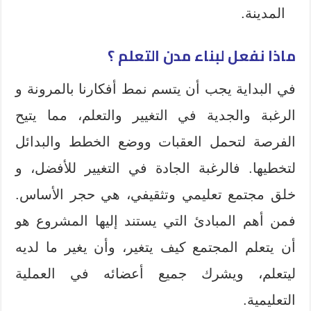
المدينة.
ماذا نفعل لبناء مدن التعلم ؟
في البداية يجب أن يتسم نمط أفكارنا بالمرونة و
الرغبة والجدية في التغيير والتعلم، مما يتيح
الفرصة لتحمل العقبات ووضع الخطط والبدائل
لتخطيها. فالرغبة الجادة في التغيير للأفضل، و
خلق مجتمع تعليمي وتثقيفي، هي حجر الأساس.
فمن أهم المبادئ التي يستند إليها المشروع هو
أن يتعلم المجتمع كيف يتغير، وأن يغير ما لديه
ليتعلم، ويشرك جميع أعضائه في العملية
التعليمية.