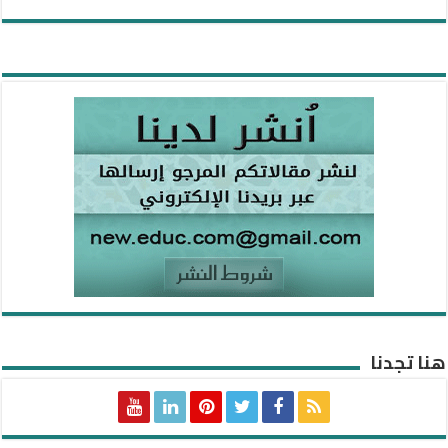
هنا تجدنا