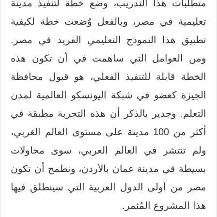
متطلبات هذا التدريب، وضع خطة لتنفيذ مدينة
تعليمية في مصر، وبالفعل وُضعت خطة لكيفية
تطبيق هذا النموذج التعليمي الفريد في مصر.
ومن العوامل التي ساهمت في أن تكون هذه
الخطة قابلة للتنفيذ الفعلي، هو قبول محافظة
الجيزة كعضو في شبكة اليونسكو العالمية لمدن
التعلم. وجدير بالذكر أن هذه التجربة مطبقة في
أكثر من 100 مدينة على مستوى العالم الغربي،
ولم تنتشر في العالم العربي، سوى محاولات
بسيطة في مدينة عمان بالأردن، ونطمح أن تكون
مصر من أولى الدول العربية التي سينطلق فيها
هذا المشروع المُثمر.