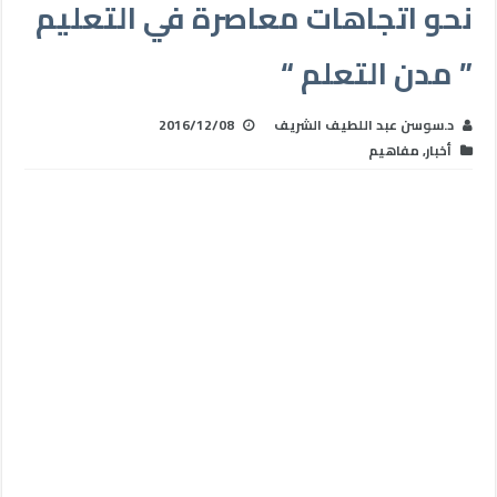
نحو اتجاهات معاصرة في التعليم
” مدن التعلم “
د.سوسن عبد اللطيف الشريف
2016/12/08
أخبار
,
مفاهيم