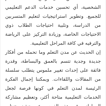
الشخصية، أي تحسين خدمات الدعم التعليمي
للجميع. وتطوير استراتيجيات لتعليم المتسربين
من الدراسة، وتلبية احتياجات الطلاب ذوي
الاحتياجات الخاصة، وزيادة التركيز على الرياضة
والترفيه في كافة المراحل التعليمية.
إن الحديث عن مدن التعلم وما تحمله من أفكار
جديدة وجدية تتسم بالعمق والبساطة، وقدرة
فائقة على إحداث تغيير ملموس يتطلب سلسلة
من المقالات واللقاءات. ويمكننا إجمال الفكرة
الرئيسة لمدن التعلم في كونها فرصة لجعل
الخدمات التعليمية متاحة أكثر، وتعظيم مشاركة