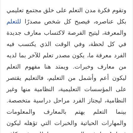
وتقوم فكرة مدن التعلم على خلق مجتمع تعليمي
بكل عناصره، فيصبح كل شخص مصدرًا
للتعلم
والمعرفة، ليتيح الفرصة لاكتساب معارف جديدة
في كل لحظة، وفي الوقت الذي يكتسب فيه
الفرد معرفة ما، يكون مصدر تعلم للآخر بما لديه
من معارف وخبرات. ويمتد هنا مفهوم التعلم
ليكون أعم وأشمل من التعليم، فالتعليم يقتصر
على المؤسسات التعليمية، النظامية منها وغير
النظامية، ليجتاز الفرد مراحل دراسية متخصصة.
بينما التعلم يهتم بالمعارف والمعلومات
والمهارات الحياتية والخبرات التي تؤهله ليكون