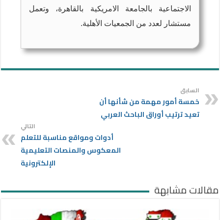
الاجتماعية بالجامعة الامريكية بالقاهرة، وتعمل
مستشار لعدد من الجمعيات الأهلية.
السابق
خمسة أمور مهمة من شأنها أن
تعيد ترتيب أوراق الباحث العربي
التالي
أدوات ومواقع مناسبة للتعلم
المعكوس والمنصات التعليمية
الإلكترونية
مقالات مشابهة