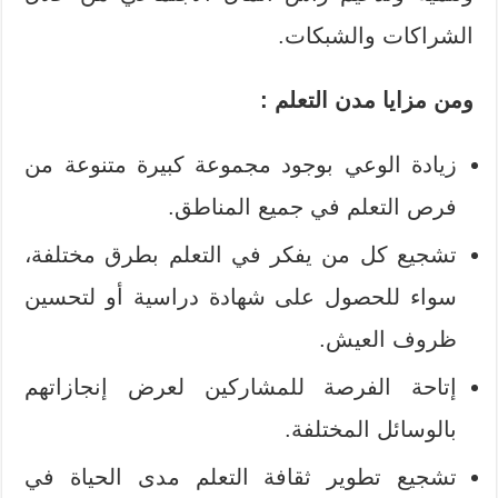
الشراكات والشبكات.
ومن مزايا مدن التعلم :
زيادة الوعي بوجود مجموعة كبيرة متنوعة من
فرص التعلم في جميع المناطق.
تشجيع كل من يفكر في التعلم بطرق مختلفة،
سواء للحصول على شهادة دراسية أو لتحسين
ظروف العيش.
إتاحة الفرصة للمشاركين لعرض إنجازاتهم
بالوسائل المختلفة.
تشجيع تطوير ثقافة التعلم مدى الحياة في