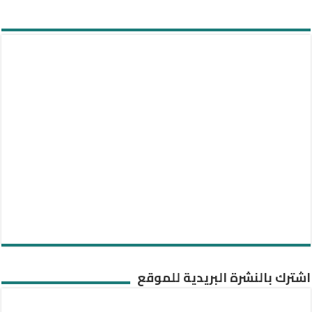
اشترك بالنشرة البريدية للموقع