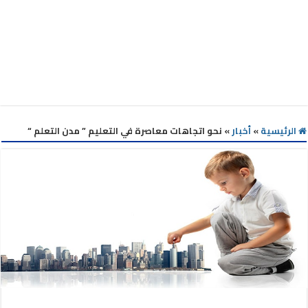
الرئيسية
»
أخبار
»
نحو اتجاهات معاصرة في التعليم ” مدن التعلم “