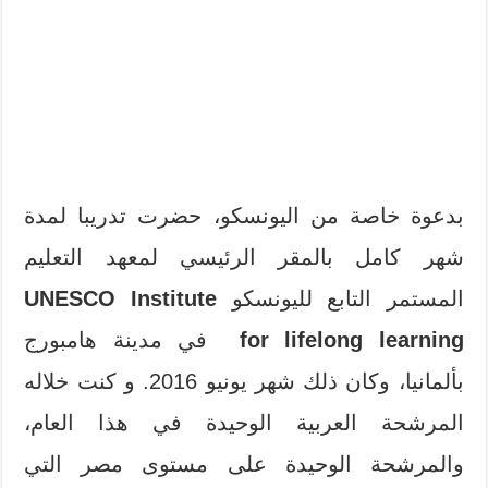
بدعوة خاصة من اليونسكو، حضرت تدريبا لمدة
شهر كامل بالمقر الرئيسي لمعهد التعليم
المستمر التابع لليونسكو
UNESCO Institute
for lifelong learning
في مدينة هامبورج
بألمانيا، وكان ذلك شهر يونيو 2016. و كنت خلاله
المرشحة العربية الوحيدة في هذا العام،
والمرشحة الوحيدة على مستوى مصر التي