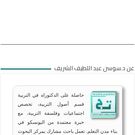
عن د.سوسن عبد اللطيف الشريف
حاصلة على الدكتوراه في التربية
قسم أصول التربية، تخصص
اجتماعيات وفلسفة التربية، مع
خبرة معتمدة من اليونسكو في
بناء مدن التعلم. تعمل باحث مشارك بمركز البحوث