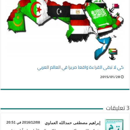
كي لا تبقى القراءة واقعا مريرا في العالم العربي
2015/01/28
3 تعليقات
إبراهيم مصطفى حمدالله العماوي
2016/12/08 في 20:51