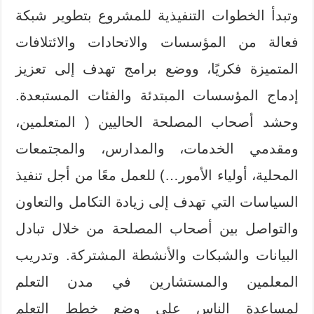
وتبدأ الخطوات التنفيذية للمشروع بتطوير شبكة
فعالة من المؤسسات والاتحادات والائتلافات
المتميزة فكريًا، ووضع برامج تهدف إلى تعزيز
إدماج المؤسسات المبتدئة والفئات المستبعدة.
وحشد أصحاب المصلحة الحاليين ( المتعلمين،
ومقدمي الخدمات، والمدارس، والمجتمعات
المحلية، أولياء الأمور…) للعمل معًا من أجل تنفيذ
السياسات التي تهدف إلى زيادة التكامل والتعاون
والتواصل بين أصحاب المصلحة من خلال تبادل
البيانات والشبكات والأنشطة المشتركة. وتدريب
المعلمين والمستشارين في مدن التعلم
لمساعدة الناس على وضع خطط التعلم