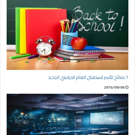
7 نصائح للأسر لاستقبال العام الدراسي الجديد
2015/09/06