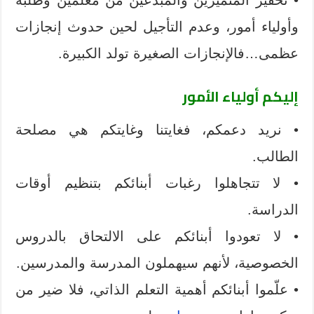
وأولياء أمور، وعدم التأجيل لحين حدوث إنجازات
عظمى…فالإنجازات الصغيرة تولد الكبيرة.
إليكم أولياء الأمور
• نريد دعمكم، فغايتنا وغايتكم هي مصلحة
الطالب.
• لا تتجاهلوا رغبات أبنائكم بتنظيم أوقات
الدراسة.
• لا تعودوا أبنائكم على الالتحاق بالدروس
الخصوصية، لأنهم سيهملون المدرسة والمدرسين.
• علّموا أبنائكم أهمية التعلم الذاتي، فلا ضير من