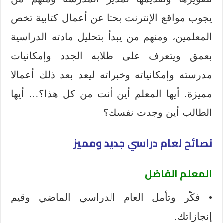
يجوب مواقع الإنترنت بحثا عن أعمال كتابية تخص
المعلمين، ومنهم من يبدأ بتحليل مادته الدراسية
بعمق ويتعرف على طلابه الجدد وإمكانيات
مدرسته وإمكانياته وخبراته ليعد بعد ذلك أعمالا
مميزة. أيها المعلم أين أنت من كل هذا؟… أيها
الطالب أين وجدت نفسك؟
نصائح لعام دراسي جديد ومميز
المعلم الفاضل
• فكّر وتأمل العام الدراسي الماضي وقيم
إنجازاتك.