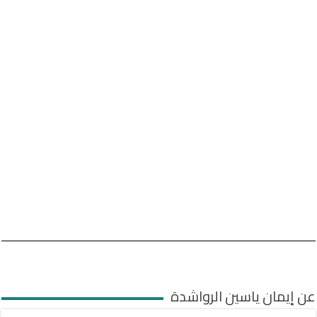
عن إيمان ياسين الرواشدة