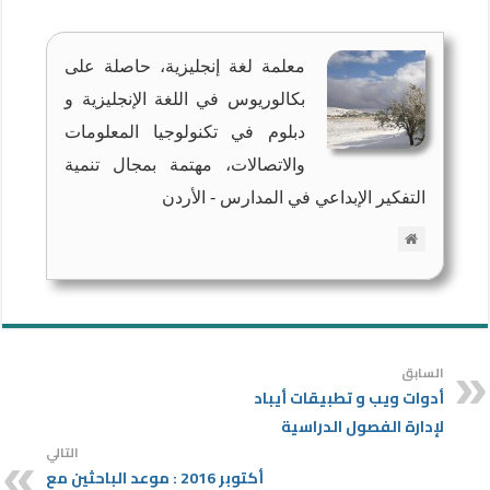
معلمة لغة إنجليزية، حاصلة على
بكالوريوس في اللغة الإنجليزية و
دبلوم في تكنولوجيا المعلومات
والاتصالات، مهتمة بمجال تنمية
التفكير الإبداعي في المدارس - الأردن
السابق
أدوات ويب و تطبيقات أيباد
لإدارة الفصول الدراسية
التالي
أكتوبر 2016 : موعد الباحثين مع