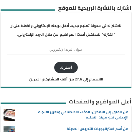
اشترك بالنشرة البريدية للموقع
للاشتراك في مدونة تعليم جديد، أدخل بريدك الإلكتروني واضغط على زر
"اشترك" لتستقبل أحدث المواضيع من خلال البريد الإلكتروني.
عنوان
البريد
الإلكتروني
اشترك
الانضمام إلى 27.6 من آلاف المشتركين الآخرين
أعلى المواضيع والصفحات
من القلق إلى التمكين: الذكاء الاصطناعي وتعزيز الاتجاه
الإيجابي نحو مهنة التعليم
من أهم استراتيجيات التدريس الحديثة