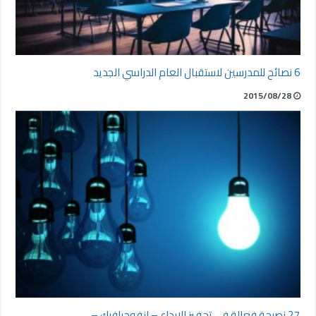
6 نصائح للمدرسين لاستقبال العام الدراسي الجديد
2015/08/28
27 نصيحة فعالة في تحفيز الإبداع – انفوجرافيك –