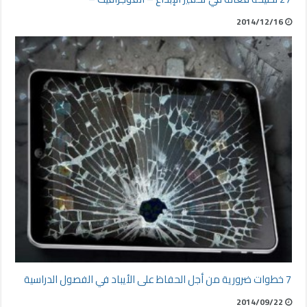
2014/12/16
7 خطوات ضرورية من أجل الحفاظ على الأيباد في الفصول الدراسية
2014/09/22