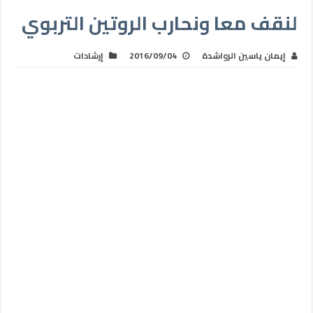
لنقف معا ونحارب الروتين التربوي
إيمان ياسين الرواشدة
2016/09/04
إرشادات