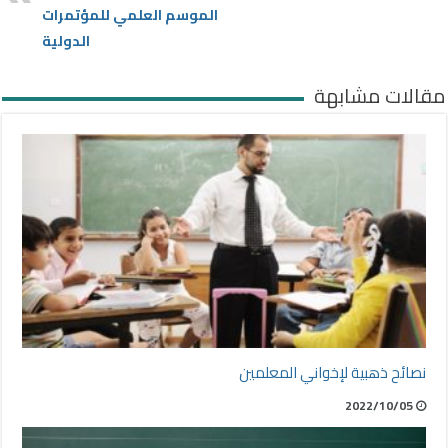
الموسم العلمي للمؤتمرات
الدولية
مقالات مشابهة
نصائح ذهبية لإخواني المعلمين
2022/10/05