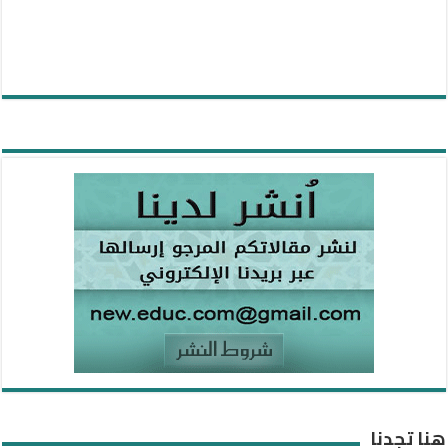
هنا تجدنا