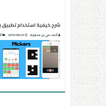
شرح كيفية استخدام تطبيق بليكرز rs
أحمد علي بن محفوظ
2015/06/23
أن