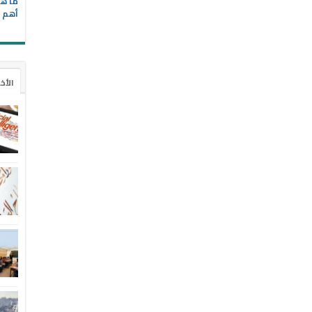
ما هي
أهم ا
الأخ