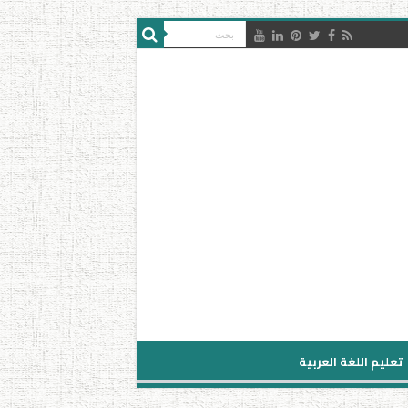
تعليم اللغة العربية