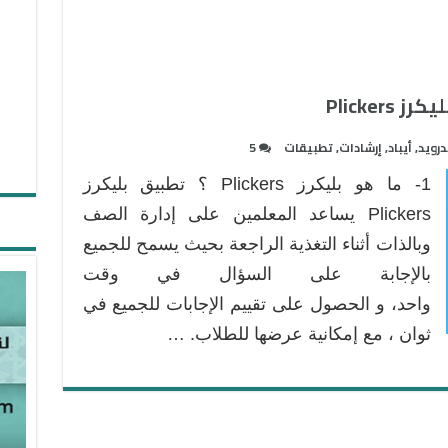
Plicke
درويد
,
أيباد
,
إرشادات
,
تطبيقات
5
1- ما هو بليكرز Plickers ؟ تطبيق بليكرز
Plickers يساعد المعلمين على إدارة الصف
وبالذات أثناء التغذية الراجعة بحيث يسمح للجميع
بالإجابة على السؤال في وقت
واحد، و الحصول على تقييم الإجابات للجميع في
ثوان ، مع إمكانية عرضها للطلاب. …