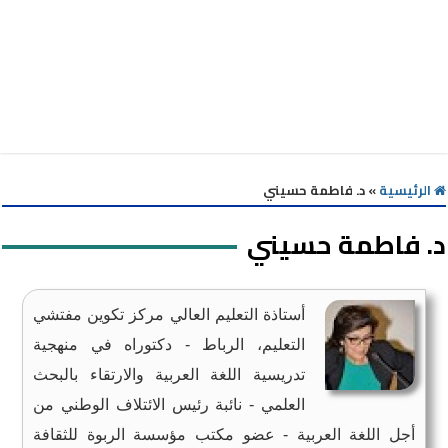
الرئيسية
»
د. فاطمة حسيني
د. فاطمة حسيني
أستاذة التعليم العالي مركز تكوين مفتشي
التعليم، الرباط - دكتوراه في منهجية
تدريسية اللغة العربية والارتقاء بالبحث
العلمي - نائبة رئيس الائتلاف الوطني من
أجل اللغة العربية - عضو مكتب مؤسسة الربوة للثقافة