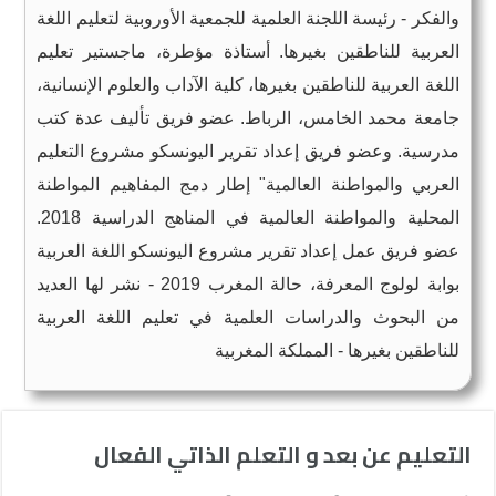
والفكر - رئيسة اللجنة العلمية للجمعية الأوروبية لتعليم اللغة
العربية للناطقين بغيرها. أستاذة مؤطرة، ماجستير تعليم
اللغة العربية للناطقين بغيرها، كلية الآداب والعلوم الإنسانية،
جامعة محمد الخامس، الرباط. عضو فريق تأليف عدة كتب
مدرسية. وعضو فريق إعداد تقرير اليونسكو مشروع التعليم
العربي والمواطنة العالمية" إطار دمج المفاهيم المواطنة
المحلية والمواطنة العالمية في المناهج الدراسية 2018.
عضو فريق عمل إعداد تقرير مشروع اليونسكو اللغة العربية
بوابة لولوج المعرفة، حالة المغرب 2019 - نشر لها العديد
من البحوث والدراسات العلمية في تعليم اللغة العربية
للناطقين بغيرها - المملكة المغربية
التعليم عن بعد و التعلم الذاتي الفعال