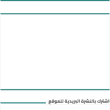
اشترك بالنشرة البريدية للموقع