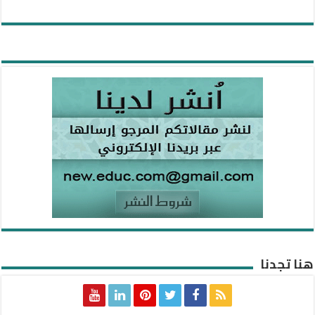
هنا تجدنا