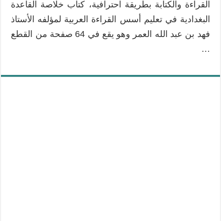
القراءة والكتابة بطريقة احترافية، كتاب خلاصة القاعدة
–
مميزاته)
البغدادية في تعليم أسس القراءة العربية لمؤلفه الأستاذ
مغلقة
فهد بن عبد الله العمر وهو يقع في 64 صفحة من القطع
…