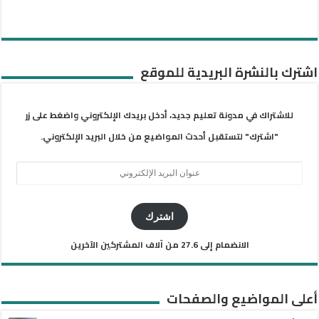
اشترك بالنشرة البريدية للموقع
للاشتراك في مدونة تعليم جديد، أدخل بريدك الإلكتروني واضغط على زر
"اشترك" لتستقبل أحدث المواضيع من خلال البريد الإلكتروني.
عنوان
البريد
الإلكتروني
اشترك
الانضمام إلى 27.6 من آلاف المشتركين الآخرين
أعلى المواضيع والصفحات