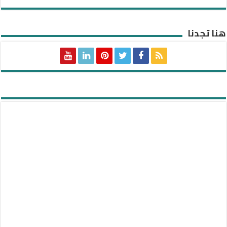
هنا تجدنا