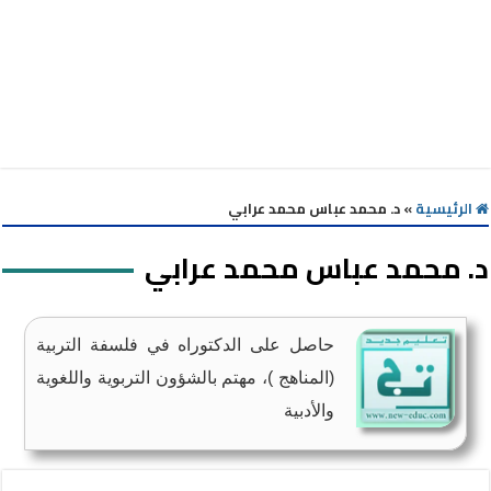
الرئيسية
»
د. محمد عباس محمد عرابي
د. محمد عباس محمد عرابي
حاصل على الدكتوراه في فلسفة التربية
(المناهج )، مهتم بالشؤون التربوية واللغوية
والأدبية