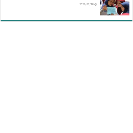
2026/07/18