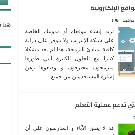
جرافيك
3
هنا ت
تريد إنشاء موقعك أو مدونتك الخاصة
على شبكة الإنترنت ولا تتوفر على دراية
كافية بمبادئ البرمجة، هذا لم يعد مشكلا
كبيرا مع الحلول الكثيرة التي طورها
مبرمجون محترفون و وضعوها رهن
إشارة المستخدمين من جميع …
2
قد لا يتفق الآباء و المدرسون على أن