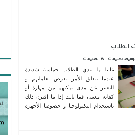
على
رافيك
,
تطبيقات
التعليقات
9
غالبا ما يبدي الطلاب حماسة شديدة
تطبيقات
أيباد
عندما يتعلق الأمر بعرض تعلماتهم و
لعرض
التعبير عن مدى تمكنهم من مهارة أو
تعلمات
كفاية معينة، فما بالك إذا ما اقترن ذلك
الطلاب
باستخدام التكنولوجيا و خصوصا الأجهزة
مغلقة