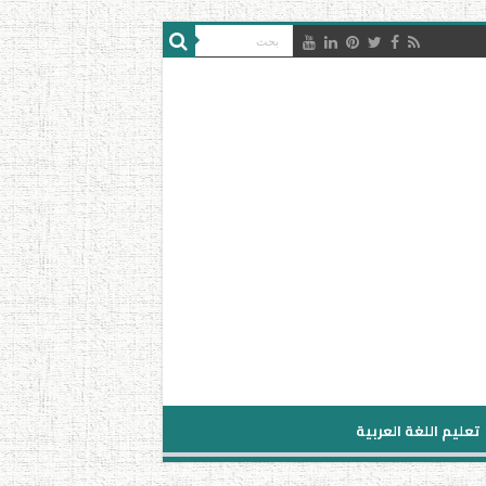
تعليم اللغة العربية