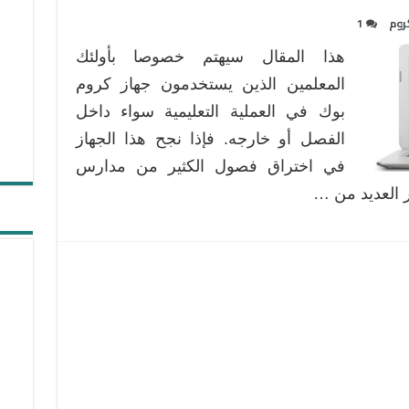
روم
1
هذا المقال سيهتم خصوصا بأولئك
المعلمين الذين يستخدمون جهاز كروم
بوك في العملية التعليمية سواء داخل
الفصل أو خارجه. فإذا نجح هذا الجهاز
في اختراق فصول الكثير من مدارس
ر العديد من …