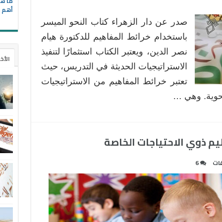
ما هي
أهم ا
صدر عن دار الزهراء كتاب النحو الميسر
باستخدام خرائط المفاهيم للدكتورة هيام
نصر الدين، ويعتبر الكتاب استثمارًا لتنفيذ
الأخ
الاستراتيجيات الحديثة في التدريس، حيث
تعتبر خرائط المفاهيم من الاستراتيجيات
نحوية. وهي …
ات
6