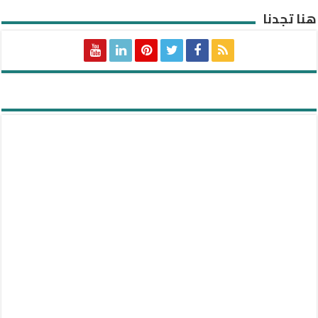
هنا تجدنا