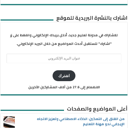
اشترك بالنشرة البريدية للموقع
للاشتراك في مدونة تعليم جديد، أدخل بريدك الإلكتروني واضغط على زر
"اشترك" لتستقبل أحدث المواضيع من خلال البريد الإلكتروني.
عنوان
البريد
الإلكتروني
اشترك
الانضمام إلى 27.6 من آلاف المشتركين الآخرين
أعلى المواضيع والصفحات
من القلق إلى التمكين: الذكاء الاصطناعي وتعزيز الاتجاه
الإيجابي نحو مهنة التعليم