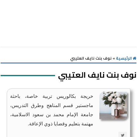
الرئيسية
»
نوف بنت نايف العتيبي
نوف بنت نايف العتيبي
خريجة بكالوريس تربية خاصة، باحثة
ماجستير قسم المناهج وطرق التدريس،
جامعة الإمام محمد بن سعود الاسلامية،
مهتمة بتعليم وقضايا ذوي الإعاقة.