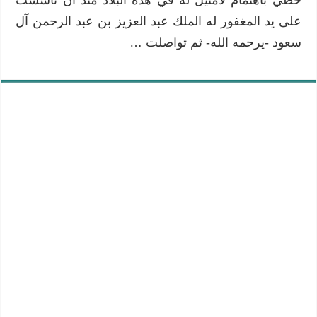
على يد المغفور له الملك عبد العزيز بن عبد الرحمن آل
سعود -يرحمه الله- ثم تواصلت …