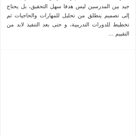
جيد بين المدرسين ليس هدفا سهل التحقيق، بل يحتاج
إلى تصميم ينطلق من تحليل للمهارات والحاجيات ثم
تخطيط للدورات التدريبية، و حتى بعد التنفيذ لابد من
التقييم …