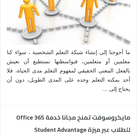
ما أحوجنا إلى إنشاء شبكة التعلم الشخصية ، سواء كنا
معلمين أو متعلمين، فبواسطتها نستطيع أن نعيش
بالفعل المعنى الحقيقي لمفهوم التعلم مدى الحياة، فلا
أحد يمكنه التعلم وحده على المدى الطويل، دون أن
يحتاج إلى …
مايكروسوفت تمنح مجانا خدمة Office 365
للطلاب عبر ميزة Student Advantage