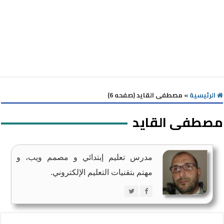
الرئيسية
»
مصطفى القايد (صفحه 6)
مصطفى القايد
مدرس تعليم إبتدائي و مصمم ويب، و
مهتم بتقنيات التعليم الإلكتروني.