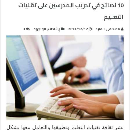
10 نصائح في تدريب المدرسين على تقنيات
التعليم
مصطفى القايد
2013/12/12
إرشادات
,
الواجهة
3
نشر ثقافة تقنيات التعليم وتطبيقها والتعامل معها بشكل