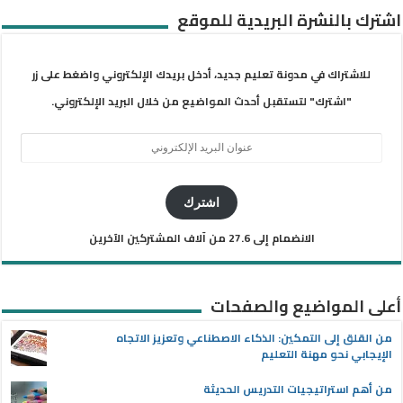
اشترك بالنشرة البريدية للموقع
للاشتراك في مدونة تعليم جديد، أدخل بريدك الإلكتروني واضغط على زر
"اشترك" لتستقبل أحدث المواضيع من خلال البريد الإلكتروني.
عنوان
البريد
الإلكتروني
اشترك
الانضمام إلى 27.6 من آلاف المشتركين الآخرين
أعلى المواضيع والصفحات
من القلق إلى التمكين: الذكاء الاصطناعي وتعزيز الاتجاه
الإيجابي نحو مهنة التعليم
من أهم استراتيجيات التدريس الحديثة