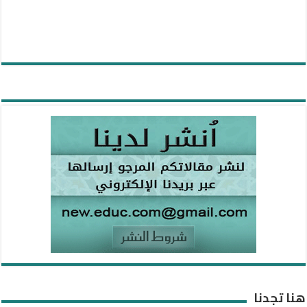
هنا تجدنا