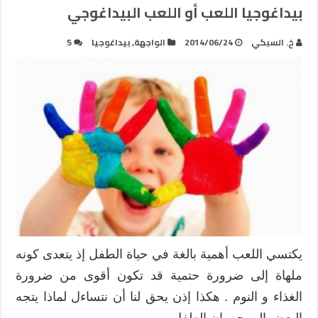
بيداغوجيا اللعب أو اللعب البيداغوجي
خ. السبكي
2014/06/24
الواجهة
,
بيداغوجيا
5
يكتسي اللعب أهمية بالغة في حياة الطفل إذ يتعدى كونه
ملهاة إلى ضرورة حتمية قد تكون أقوى من ضرورة
الغذاء و النوم . هكذا إذن يحق لنا أن نتساءل لماذا يتجه
البعض إلى حرمان الطفل …