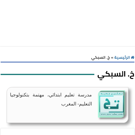
الرئيسية
»
خ. السبكي
خ. السبكي
مدرسة تعليم ابتدائي، مهتمة بتكنولوجيا
التعليم- المغرب