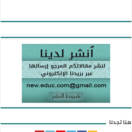
هنا تجدنا