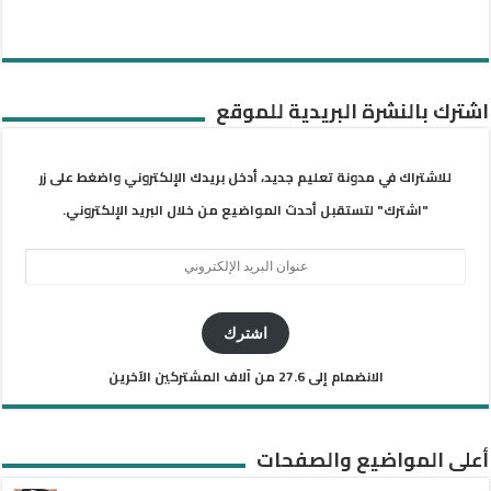
اشترك بالنشرة البريدية للموقع
للاشتراك في مدونة تعليم جديد، أدخل بريدك الإلكتروني واضغط على زر
"اشترك" لتستقبل أحدث المواضيع من خلال البريد الإلكتروني.
عنوان
البريد
الإلكتروني
اشترك
الانضمام إلى 27.6 من آلاف المشتركين الآخرين
أعلى المواضيع والصفحات