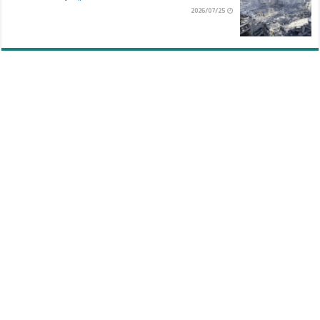
2026/07/25