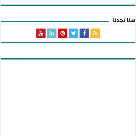
هنا تجدنا