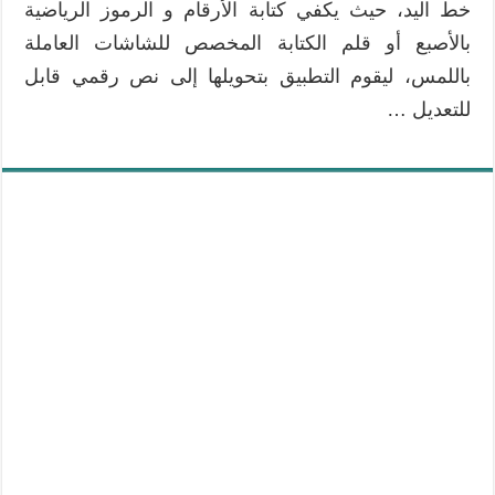
خط اليد، حيث يكفي كتابة الأرقام و الرموز الرياضية
بالأصبع أو قلم الكتابة المخصص للشاشات العاملة
باللمس، ليقوم التطبيق بتحويلها إلى نص رقمي قابل
للتعديل …