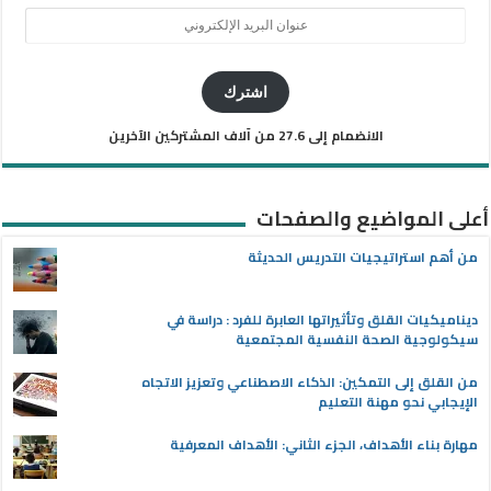
عنوان
البريد
الإلكتروني
اشترك
الانضمام إلى 27.6 من آلاف المشتركين الآخرين
أعلى المواضيع والصفحات
من أهم استراتيجيات التدريس الحديثة
ديناميكيات القلق وتأثيراتها العابرة للفرد : دراسة في
سيكولوجية الصحة النفسية المجتمعية
من القلق إلى التمكين: الذكاء الاصطناعي وتعزيز الاتجاه
الإيجابي نحو مهنة التعليم
مهارة بناء الأهداف، الجزء الثاني: الأهداف المعرفية