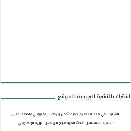
اشترك بالنشرة البريدية للموقع
للاشتراك في مدونة تعليم جديد، أدخل بريدك الإلكتروني واضغط على زر
"اشترك" لتستقبل أحدث المواضيع من خلال البريد الإلكتروني.