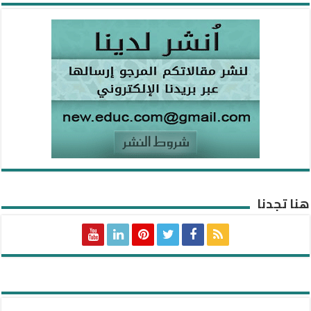
هنا تجدنا