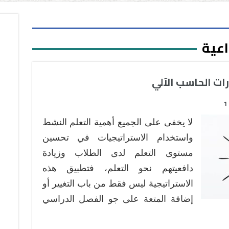
اعية
ات الحاسب الآلي
1
لا يخفى على الجميع أهمية التعلم النشط
واستخدام الاستراتيجيات في تحسين
مستوى التعلم لدى الطلاب وزيادة
دافعيتهم نحو التعلم، فتطبيق هذه
الاستراتيجية ليس فقط من باب التغيير أو
إضافة المتعة على جو الفصل الدراسي