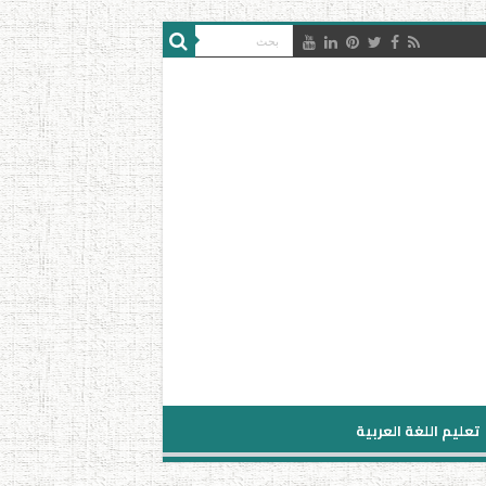
تعليم اللغة العربية