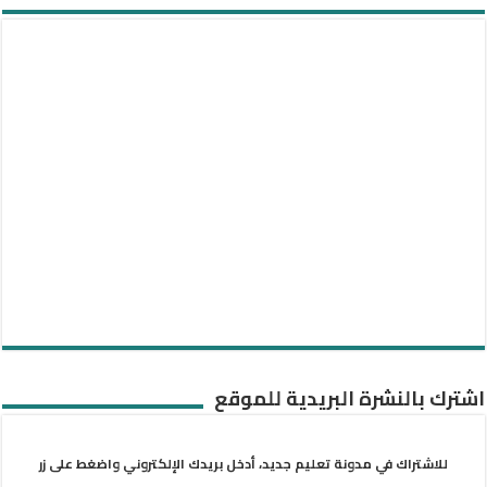
اشترك بالنشرة البريدية للموقع
للاشتراك في مدونة تعليم جديد، أدخل بريدك الإلكتروني واضغط على زر