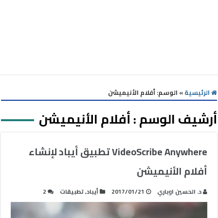
الرئيسية
»
الوسم:
أفلام الأنيميشن
أرشيف الوسم :
أفلام الأنيميشن
VideoScribe Anywhere تطبيق أيباد لإنشاء
أفلام الأنيميشن
د. الحسين اوباري
2017/01/21
أيباد
,
تطبيقات
2