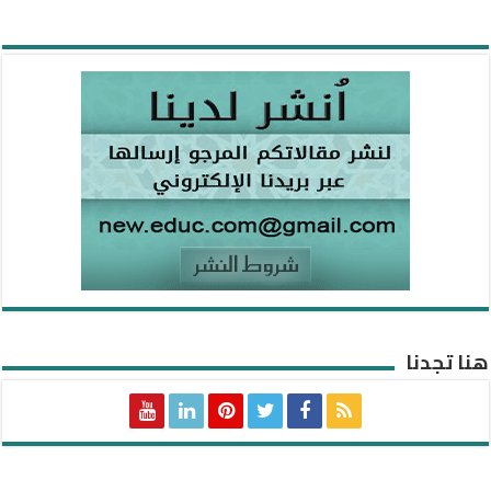
هنا تجدنا