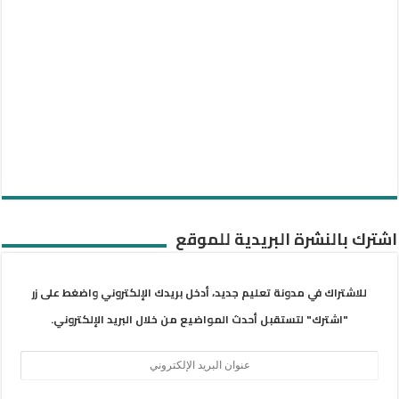
اشترك بالنشرة البريدية للموقع
للاشتراك في مدونة تعليم جديد، أدخل بريدك الإلكتروني واضغط على زر
"اشترك" لتستقبل أحدث المواضيع من خلال البريد الإلكتروني.
عنوان
البريد