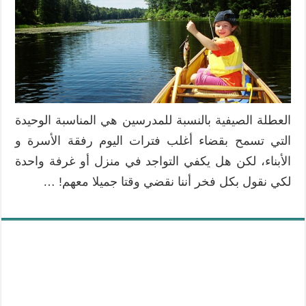
العطلة الصيفية بالنسبة للمدرسين هي المناسبة الوحيدة
التي تسمح بقضاء أغلب فترات اليوم رفقة الأسرة و
الأبناء، لكن هل يكفي التواجد في منزل أو غرفة واحدة
لكي نقول بكل فخر أننا نقضي وقتا جميلا معهم! …