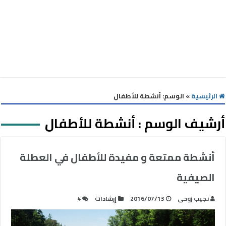
الرئيسية
»
الوسم:
أنشطة للأطفال
أرشيف الوسم :
أنشطة للأطفال
أنشطة ممتعة و مفيدة للأطفال في العطلة
الصيفية
نجيب زوحى
2016/07/13
إرشادات
4