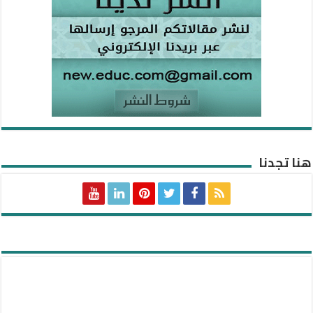
هنا تجدنا