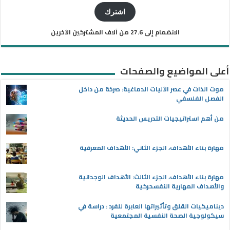
الإلكتروني
اشترك
الانضمام إلى 27.6 من آلاف المشتركين الآخرين
أعلى المواضيع والصفحات
موت الذات في عصر الآليات الدماغية: صرخة من داخل
الفصل الفلسفي
من أهم استراتيجيات التدريس الحديثة
مهارة بناء الأهداف، الجزء الثاني: الأهداف المعرفية
مهارة بناء الأهداف، الجزء الثالث: الأهداف الوجدانية
والأهداف المهارية النفسحركية
ديناميكيات القلق وتأثيراتها العابرة للفرد : دراسة في
سيكولوجية الصحة النفسية المجتمعية