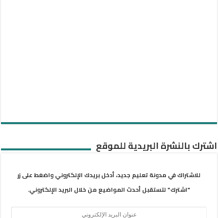
اشترك بالنشرة البريدية للموقع
للاشتراك في مدونة تعليم جديد، أدخل بريدك الإلكتروني واضغط على زر
"اشترك" لتستقبل أحدث المواضيع من خلال البريد الإلكتروني.
عنوان