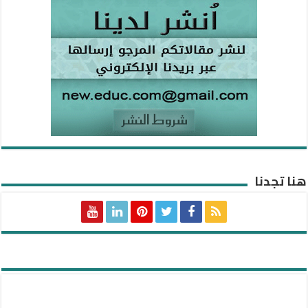
هنا تجدنا