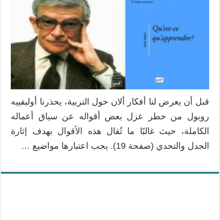
قبل أن يعرض لنا أفكار ألان حول التربية، يحذرنا أوليفييه
روبول من خطر عزل بعض أقواله عن سياق أعماله
الكاملة، حيث غالبًا ما تُقال هذه الأقوال بهدف إثارة
الجدل والتحدي (صفحة 19). يجب اعتبارها مواضيع …