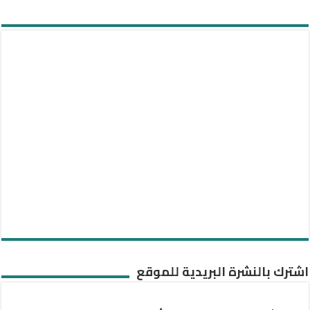
اشترك بالنشرة البريدية للموقع