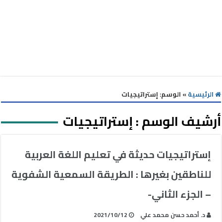
الرئيسية
»
الوسم:
إستراتيجيات
أرشيف الوسم :
إستراتيجيات
إستراتيجيات حديثة في تعليم اللغة العربية
للناطقين بغيرها : الطريقة السمعية الشفوية
– الجزء الثاني-
د. أحمد حسن محمد علي
2021/10/12