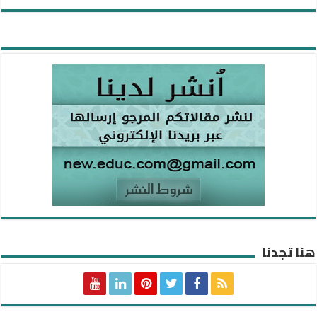
هنا تجدنا