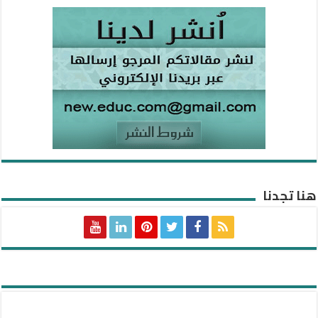
هنا تجدنا