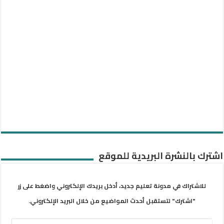
اشترك بالنشرة البريدية للموقع
للاشتراك في مدونة تعليم جديد، أدخل بريدك الإلكتروني واضغط على زر
"اشترك" لتستقبل أحدث المواضيع من خلال البريد الإلكتروني.