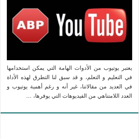
Youtube
إضافة
كروم
لمنع
ظهور
إعلانات
يوتيوب
مغلقة
يعتبر يوتيوب من الأدوات الهامة التي يمكن استخدامها
في التعليم و التعلم، و قد سبق لنا التطرق لهذه الأداة
في العديد من مقالاتنا، غير أنه و رغم أهمية يوتيوب و
العدد اللامتناهي من الفيديوهات التي يوفرها، …