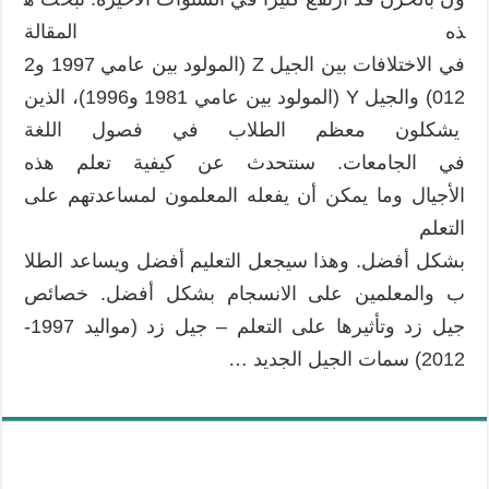
ذه المقالة
في الاختلافات بين الجيل Z (المولود بين عامي 1997 و2
012) والجيل Y (المولود بين عامي 1981 و1996)، الذين
يشكلون معظم الطلاب في فصول اللغة
في الجامعات. سنتحدث عن كيفية تعلم هذه
الأجيال وما يمكن أن يفعله المعلمون لمساعدتهم على
التعلم
بشكل أفضل. وهذا سيجعل التعليم أفضل ويساعد الطلا
ب والمعلمين على الانسجام بشكل أفضل. خصائص
جيل زد وتأثيرها على التعلم – جيل زد (مواليد 1997-
2012) سمات الجيل الجديد …