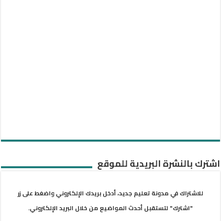
اشترك بالنشرة البريدية للموقع
للاشتراك في مدونة تعليم جديد، أدخل بريدك الإلكتروني واضغط على زر
"اشترك" لتستقبل أحدث المواضيع من خلال البريد الإلكتروني.