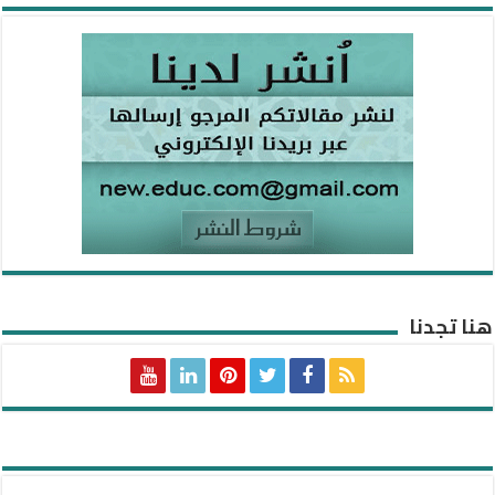
هنا تجدنا