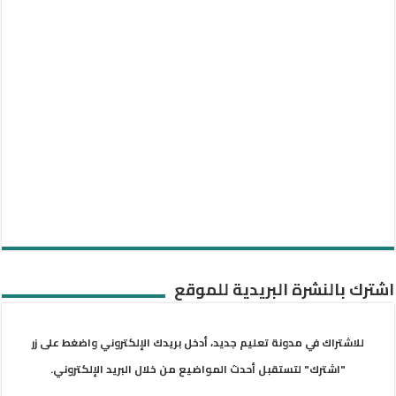
اشترك بالنشرة البريدية للموقع
للاشتراك في مدونة تعليم جديد، أدخل بريدك الإلكتروني واضغط على زر
"اشترك" لتستقبل أحدث المواضيع من خلال البريد الإلكتروني.