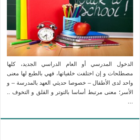
الدخول المدرسي أو العام الدراسي الجديد، كلها
مصطلحات و إن اختلفت خلفياتها، فهي بالطبع لها معنى
واحد لدى الأطفال – خصوصا حديثي العهد بالمدرسة – و
الأسر؛ معنى مرتبط أساسا بالتوتر و القلق و التخوف ..
…