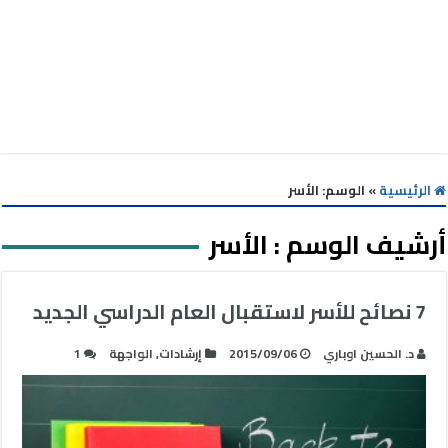
الرئيسية
»
الوسم:
الأسر
أرشيف الوسم :
الأسر
7 نصائح للأسر لاستقبال العام الدراسي الجديد
د. الحسين اوباري
2015/09/06
إرشادات
,
الواجهة
1