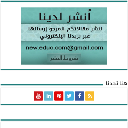
هنا تجدنا