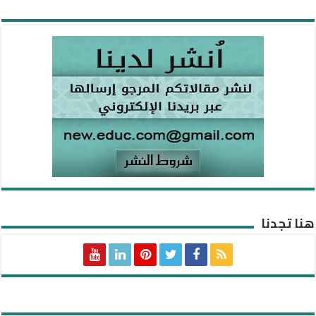
هنا تجدنا