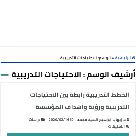
الرئيسية
»
الوسم:
الاحتياجات التدريبية
أرشيف الوسم :
الاحتياجات التدريبية
الخطط التدريبية رابطة بين الاحتياجات
التدريبية ورؤية وأهداف المؤسسة
د. إيهاب ابراهيم السيد محمد
2020/02/16
دراسات
على
التعليقات
الخطط