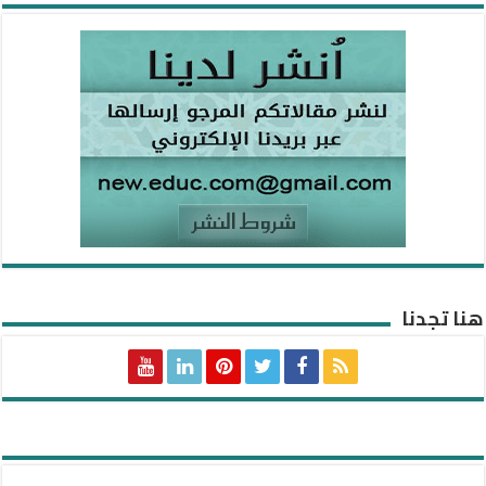
هنا تجدنا