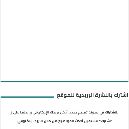
اشترك بالنشرة البريدية للموقع
للاشتراك في مدونة تعليم جديد، أدخل بريدك الإلكتروني واضغط على زر
"اشترك" لتستقبل أحدث المواضيع من خلال البريد الإلكتروني.