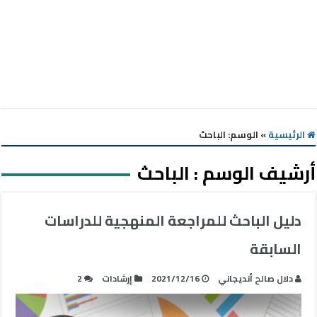
الرئيسية
»
الوسم:
الباحث
أرشيف الوسم :
الباحث
دليل الباحث للمراجعة المنهجية للدراسات
السابقة
دلال صالح أنديجاني
2021/12/16
إرشادات
2