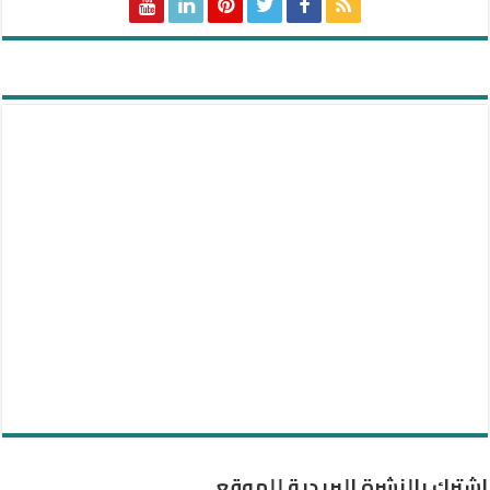
اشترك بالنشرة البريدية للموقع