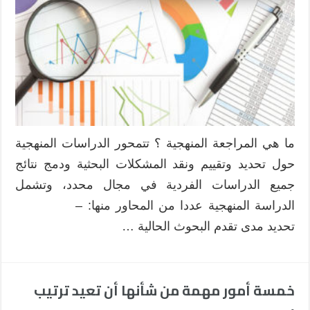
ما هي المراجعة المنهجية ؟ تتمحور الدراسات المنهجية
حول تحديد وتقييم ونقد المشكلات البحثية ودمج نتائج
جميع الدراسات الفردية في مجال محدد، وتشمل
الدراسة المنهجية عددا من المحاور منها: –
تحديد مدى تقدم البحوث الحالية …
خمسة أمور مهمة من شأنها أن تعيد ترتيب