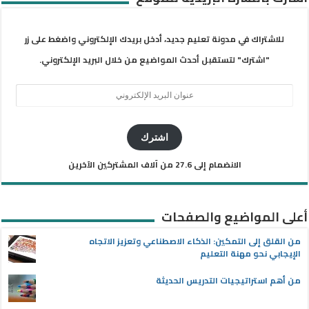
للاشتراك في مدونة تعليم جديد، أدخل بريدك الإلكتروني واضغط على زر
"اشترك" لتستقبل أحدث المواضيع من خلال البريد الإلكتروني.
عنوان
البريد
الإلكتروني
اشترك
الانضمام إلى 27.6 من آلاف المشتركين الآخرين
أعلى المواضيع والصفحات
من القلق إلى التمكين: الذكاء الاصطناعي وتعزيز الاتجاه
الإيجابي نحو مهنة التعليم
من أهم استراتيجيات التدريس الحديثة