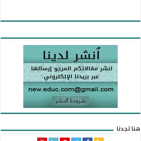
هنا تجدنا