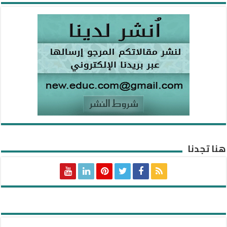
هنا تجدنا