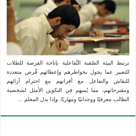
ترتبط البيئة الصّفية التَّفاعلية بإتاحة الفرصة للطلاب
للتعبير عما يجول بخواطرهم وإعطائهم فُرص متعددة
للنقاش والتفاعل مع أقرانهم مع احترام آرائهم
ومقترحاتهم، مما يُسهم في التكوين الأمثل لشخصية
الطالب معرفيًا ووجدانيًا ومهاريًا. وإذا بذل المعلم …