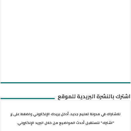
اشترك بالنشرة البريدية للموقع
للاشتراك في مدونة تعليم جديد، أدخل بريدك الإلكتروني واضغط على زر
"اشترك" لتستقبل أحدث المواضيع من خلال البريد الإلكتروني.