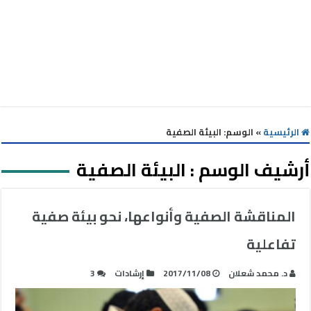
الرئيسية
»
الوسم:
البيئة الصفية
أرشيف الوسم :
البيئة الصفية
المناقشة الصفية وأنواعها، نحو بيئة صفية
تفاعلية
د. محمد شعلان
2017/11/08
إرشادات
3