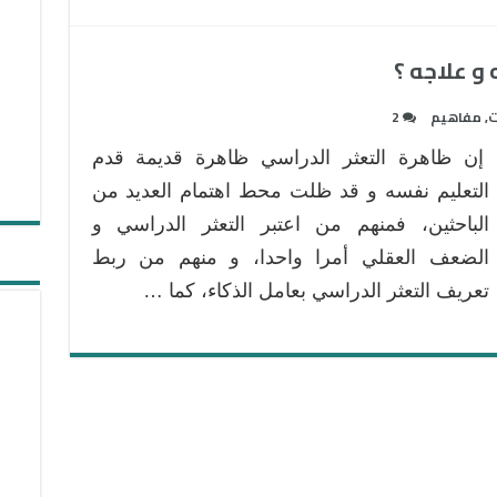
 و علاجه ؟
ت
,
مفاهيم
2
إن ظاهرة التعثر الدراسي ظاهرة قديمة قدم
التعليم نفسه و قد ظلت محط اهتمام العديد من
الباحثين، فمنهم من اعتبر التعثر الدراسي و
الضعف العقلي أمرا واحدا، و منهم من ربط
تعريف التعثر الدراسي بعامل الذكاء، كما …