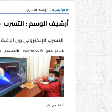
الرئيسية
»
الوسم:
التسرب
أرشيف الوسم :
التسرب
التسرب الإلكتروني بين الرغبة 
تامر الملاح
2021/05/22
مفاهيم
التعليم عن …