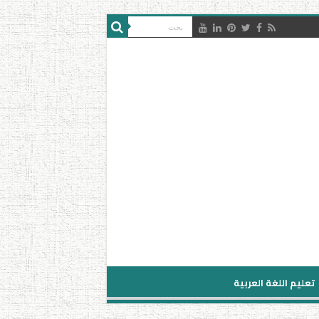
تعليم اللغة العربية