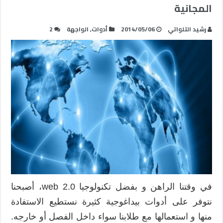
المجانية
رشيد التلواتي
2014/05/06
أدوات
,
الواجهة
2
في وقتنا الراهن و بفضل تكنولوجيا web 2.0، أصبحنا
نتوفر على أدوات بيداغوجية كثيرة نستطيع الاستفادة
منها و استعمالها مع طلابنا سواء داخل الفصل أو خارجه.