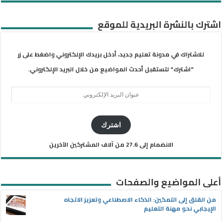
اشترك بالنشرة البريدية للموقع
للاشتراك في مدونة تعليم جديد، أدخل بريدك الإلكتروني واضغط على زر
"اشترك" لتستقبل أحدث المواضيع من خلال البريد الإلكتروني.
عنوان
البريد
الإلكتروني
اشترك
الانضمام إلى 27.6 من آلاف المشتركين الآخرين
أعلى المواضيع والصفحات
من القلق إلى التمكين: الذكاء الاصطناعي وتعزيز الاتجاه
الإيجابي نحو مهنة التعليم