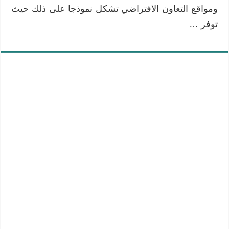
ومواقع التعاون الافتراضي تشكل نموذجا على ذلك حيث
توفر …