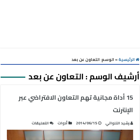
الرئيسية
»
الوسم:
التعاون عن بعد
أرشيف الوسم :
التعاون عن بعد
15 أداة مجانية تهم التعاون الافتراضي عبر
الإنترنت
على
رشيد التلواتي
2014/06/15
أدوات
التعليقات
15
أداة