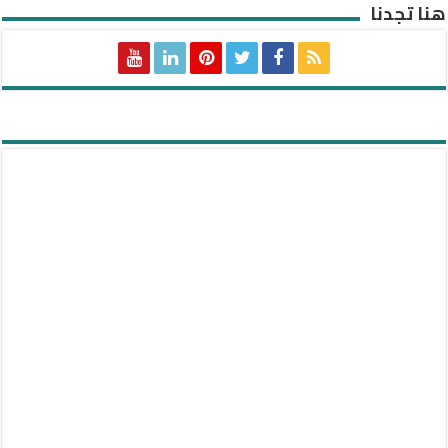
هنا تجدنا