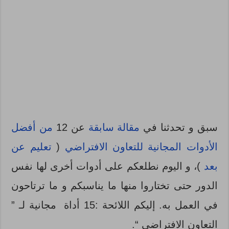
سبق و تحدثنا في
مقالة سابقة
عن 12
من أفضل
الأدوات المجانية للتعاون الافتراضي
(
تعليم عن
بعد
)، و اليوم نطلعكم على أدوات أخرى لها نفس
الدور حتى تختاروا منها ما يناسبكم و ما ترتاحون
في العمل به. إليكم اللائحة :15 أداة مجانية لـ ”
التعاون الافتراضي “.