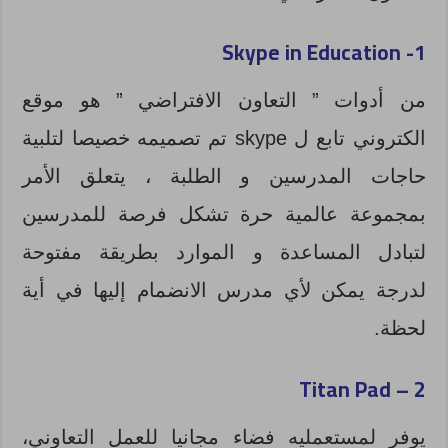
Skype in Education
1-
من أدوات ” التعاون الافتراضي ” هو موقع
الكتروني تابع ل skype تم تصميمه خصيصا لتلبية
حاجات المدرسين و الطلبة ، يتعلق الأمر
بمجموعة عالمية حرة تشكل فرصة للمدرسين
لتبادل المساعدة و الموارد بطريقة مفتوحة
لدرجة يمكن لأي مدرس الانضمام إليها في أية
لحظة.
Titan Pad
2 –
يوفر لمستعمليه فضاء مجانيا للعمل التعاوني،