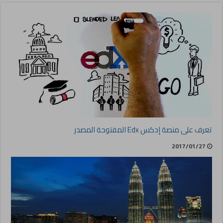
تعرف على منصة إدكس Edx المفتوحة المصدر
2017/01/27