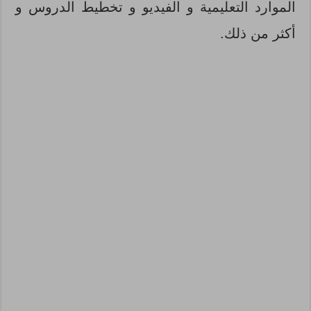
الموارد التعليمية و الفيديو و تخطيط الدروس و
أكثر من ذلك.