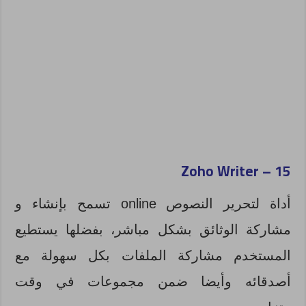
Zoho Writer
15 –
أداة لتحرير النصوص online تسمح بإنشاء و
مشاركة الوثائق بشكل مباشر، بفضلها يستطيع
المستخدم مشاركة الملفات بكل سهولة مع
أصدقائه وأيضا ضمن مجموعات في وقت