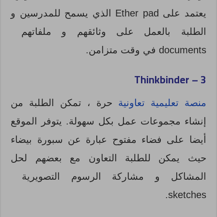
يعتمد على Ether pad الذي يسمح للمدرسين و
الطلبة بالعمل على وثائقهم و ملفاتهم
documents في وقت متزامن.
Thinkbinder
3 –
منصة تعليمية تعاونية
حرة ، تمكن الطلبة من
إنشاء مجموعات عمل بكل سهولة. يتوفر الموقع
أيضا على فضاء مفتوح عبارة عن سبورة بيضاء
حيث يمكن للطلبة التعاون مع بعضهم لحل
المشاكل و مشاركة الرسوم التصويرية
sketches.