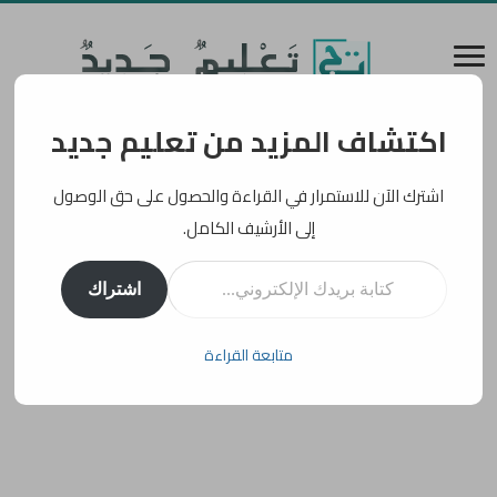
اكتشاف المزيد من تعليم جديد
اشترك الآن للاستمرار في القراءة والحصول على حق الوصول
إلى الأرشيف الكامل.
كتابة بريدك الإلكتروني...
اشتراك
متابعة القراءة