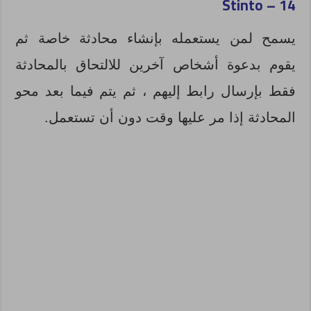
Stinto
14 –
يسمح لمن يستعمله بإنشاء محادثة خاصة ثم
يقوم بدعوة أشخاص آخرين للالتحاق بالمحادثة
فقط بإرسال رابط إليهم ، ثم يتم فيما بعد محو
المحادثة إذا مر عليها وقت دون أن تستعمل.