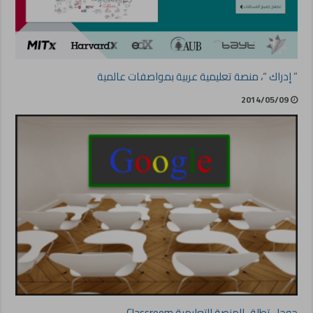
” إدراك “، منصة تعليمية عربية بمواصفات عالمية
2014/05/09
جوجل تطلق المنصة التعليمية Classroom