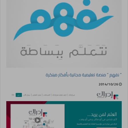
” نفهم ” منصة تعليمية مجانية بأفكار مبتكرة
2014/10/26