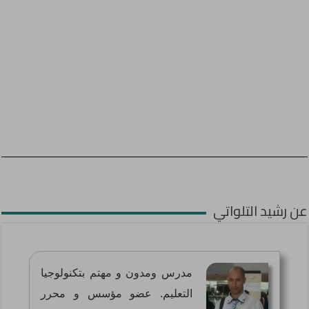
عن رشيد التلواتي
مدرس ومدون و مهتم بتكنولوجيا
التعليم. عضو مؤسس و محرر