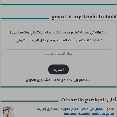
اشترك بالنشرة البريدية للموقع
للاشتراك في مدونة تعليم جديد، أدخل بريدك الإلكتروني واضغط على زر
"اشترك" لتستقبل أحدث المواضيع من خلال البريد الإلكتروني.
عنوان
البريد
الإلكتروني
اشترك
الانضمام إلى 27.7 من آلاف المشتركين الآخرين
أعلى المواضيع والصفحات
النحو النفسي في مجال تعليم العربية للناطقين بغيرها
نماذج من القرآن والعربية المعاصرة