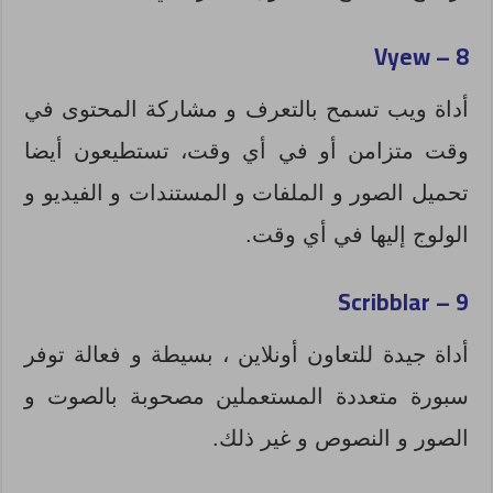
Vyew
8 –
أداة ويب تسمح بالتعرف و مشاركة المحتوى في
وقت متزامن أو في أي وقت، تستطيعون أيضا
تحميل الصور و الملفات و المستندات و الفيديو و
الولوج إليها في أي وقت.
Scribblar
9 –
أداة جيدة للتعاون أونلاين ، بسيطة و فعالة توفر
سبورة متعددة المستعملين مصحوبة بالصوت و
الصور و النصوص و غير ذلك.