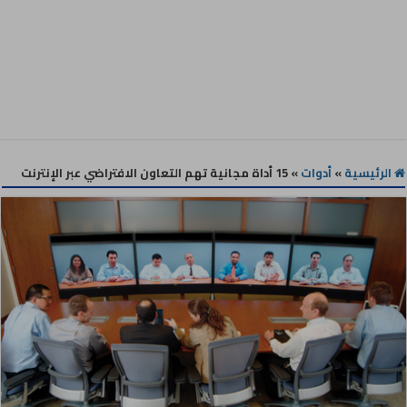
الرئيسية
»
أدوات
»
15 أداة مجانية تهم التعاون الافتراضي عبر الإنترنت