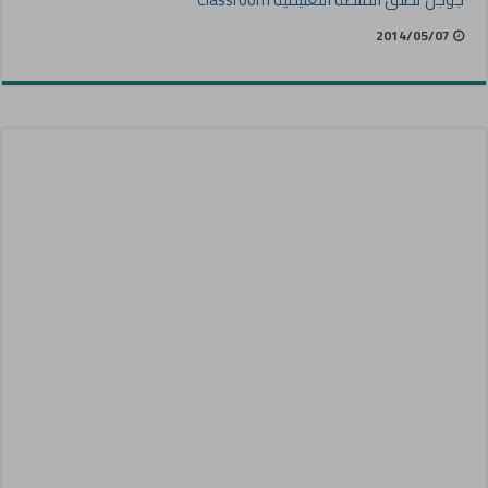
2014/05/07