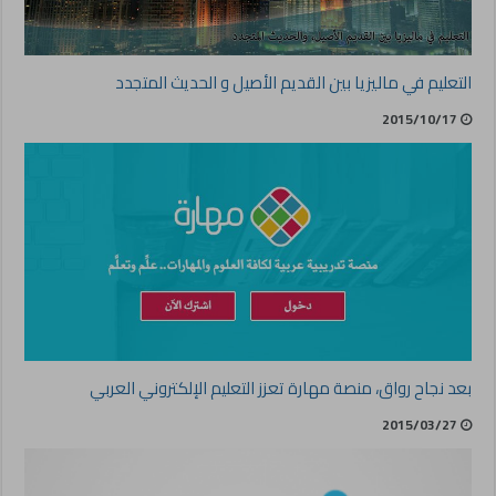
التعليم في ماليزيا بين القديم الأصيل و الحديث المتجدد
2015/10/17
بعد نجاح رواق، منصة مهارة تعزز التعليم الإلكتروني العربي
2015/03/27