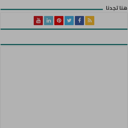
هنا تجدنا