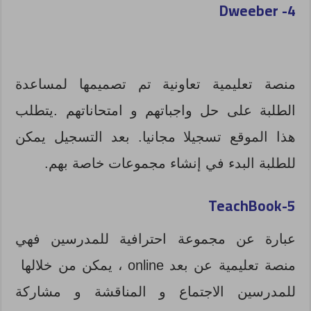
Dweeber
4-
منصة تعليمية تعاونية تم تصميمها لمساعدة
الطلبة على حل واجباتهم و امتحاناتهم .يتطلب
هذا الموقع تسجيلا مجانيا. بعد التسجيل يمكن
للطلبة البدء في إنشاء مجموعات خاصة بهم.
5-TeachBook
عبارة عن مجموعة احترافية للمدرسين فهي
منصة تعليمية عن بعد online ، يمكن من خلالها
للمدرسين الاجتماع و المناقشة و مشاركة