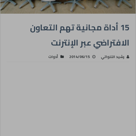
15 أداة مجانية تهم التعاون
الافتراضي عبر الإنترنت
رشيد التلواتي
2014/06/15
أدوات