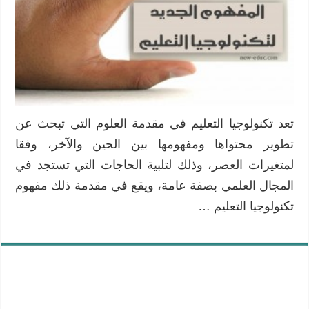
تعد تكنولوجيا التعليم في مقدمة العلوم التي تبحث عن
تطوير محتواها ومفهومها بين الحين والآخر، وفقا
لمتغيرات العصر، وذلك لتلبية الحاجات التي تستجد في
المجال العلمي بصفة عامة، ويقع في مقدمة ذلك مفهوم
تكنولوجيا التعليم …