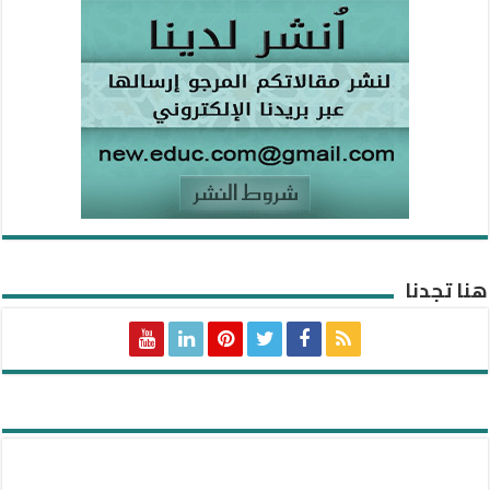
هنا تجدنا