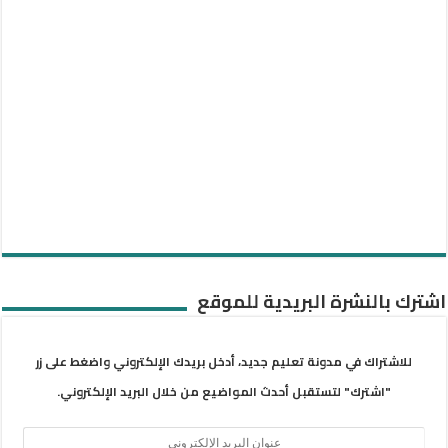
اشترك بالنشرة البريدية للموقع
للاشتراك في مدونة تعليم جديد، أدخل بريدك الإلكتروني واضغط على زر
"اشترك" لتستقبل أحدث المواضيع من خلال البريد الإلكتروني.
عنوان