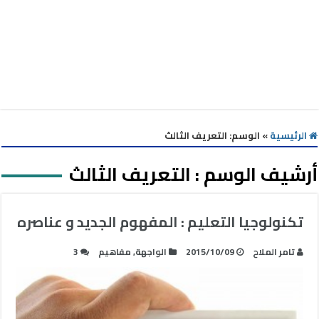
الرئيسية
»
الوسم:
التعريف الثالث
أرشيف الوسم :
التعريف الثالث
تكنولوجيا التعليم : المفهوم الجديد و عناصره
تامر الملاح
2015/10/09
الواجهة
,
مفاهيم
3