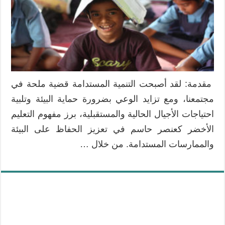
مقدمة: لقد أصبحت التنمية المستدامة قضية ملحة في
مجتمعنا، ومع تزايد الوعي بضرورة حماية البيئة وتلبية
احتياجات الأجيال الحالية والمستقبلية، برز مفهوم التعليم
الأخضر كعنصر حاسم في تعزيز الحفاظ على البيئة
والممارسات المستدامة. من خلال …