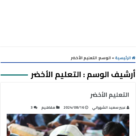
الرئيسية
»
الوسم:
التعليم الأخضر
أرشيف الوسم :
التعليم الأخضر
التعليم الأخضر
عبير سعيد الشهراني
2024/08/16
مفاهيم
3