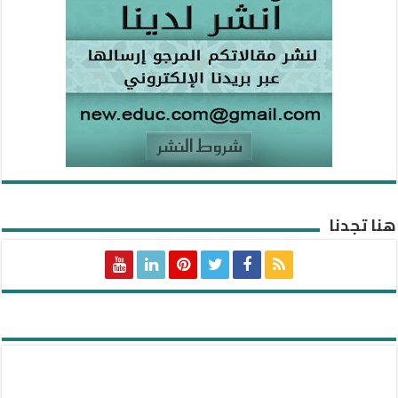
هنا تجدنا