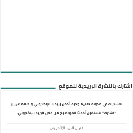
اشترك بالنشرة البريدية للموقع
للاشتراك في مدونة تعليم جديد، أدخل بريدك الإلكتروني واضغط على زر
"اشترك" لتستقبل أحدث المواضيع من خلال البريد الإلكتروني.
عنوان