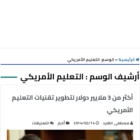
الرئيسية
»
الوسم:
التعليم الأمريكي
أرشيف الوسم :
التعليم الأمريكي
أكثر من 3 ملايير دولار لتطوير تقنيات التعليم
الأمريكي
على
مصطفى القايد
2014/02/14
أخبار
التعليقات
أكثر
من