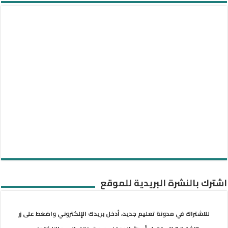
اشترك بالنشرة البريدية للموقع
للاشتراك في مدونة تعليم جديد، أدخل بريدك الإلكتروني واضغط على زر