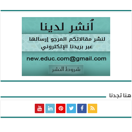
هنا تجدنا