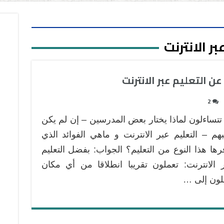
بر الانترنت
2
تتساءلون لماذا يختار بعض المدرسين – إن لم يكن
بهم – التعليم عبر الانترنت و ماهي الفوائد الذي
رها هذا النوع من التعليم؟ الجواب: بفضل التعليم
 الانترنت: تعملون تقريبا انطلاقا من أي مكان
ون إلى …