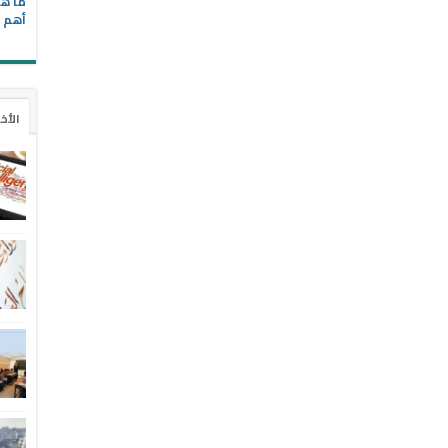
ما هي
أهم ا
الأخ