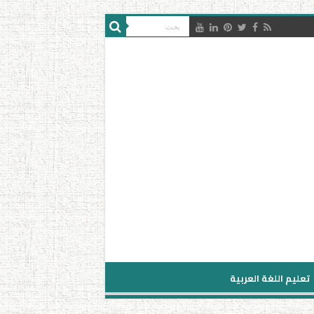
تعليم اللغة العربية