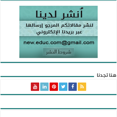
هنا تجدنا