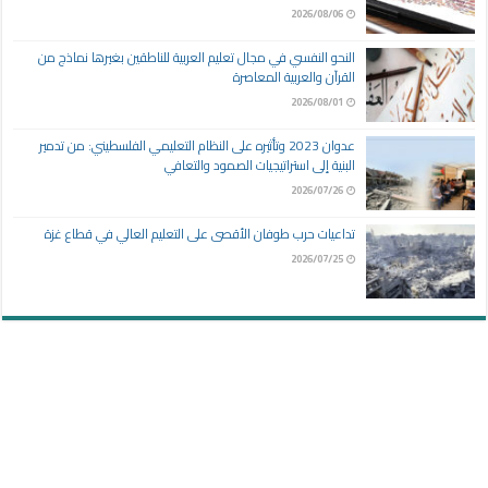
2026/08/06
النحو النفسي في مجال تعليم العربية للناطقين بغيرها نماذج من
القرآن والعربية المعاصرة
2026/08/01
عدوان 2023 وتأثيره على النظام التعليمي الفلسطيني: من تدمير
البنية إلى استراتيجيات الصمود والتعافي
2026/07/26
تداعيات حرب طوفان الأقصى على التعليم العالي في قطاع غزة
2026/07/25