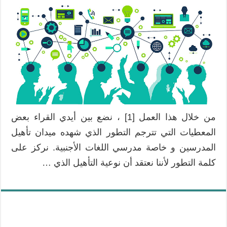
من خلال هذا العمل [1] ، نضع بين أيدي القراء بعض
المعطيات التي تترجم التطور الذي شهده ميدان تأهيل
المدرسين و خاصة مدرسي اللغات الأجنبية. نركز على
كلمة التطور لأننا نعتقد أن نوعية التأهيل الذي …