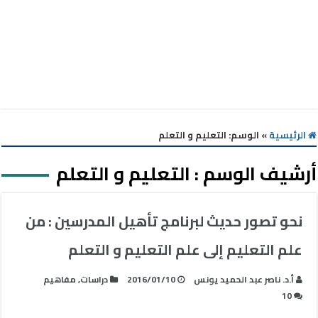
الرئيسية
»
الوسم:
التعليم و التعلم
أرشيف الوسم :
التعليم و التعلم
نحو تصور حديث لبرنامج تأهيل المدرسين : من
علم التعليم إلى علم التعليم و التعلم
أ.د. ناصر عبد الحميد يونس
2016/01/10
دراسات
,
مفاهيم
10