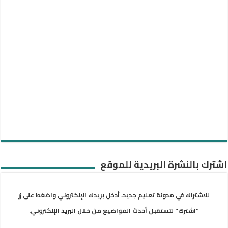
اشترك بالنشرة البريدية للموقع
للاشتراك في مدونة تعليم جديد، أدخل بريدك الإلكتروني واضغط على زر
"اشترك" لتستقبل أحدث المواضيع من خلال البريد الإلكتروني.