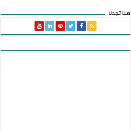
هنا تجدنا