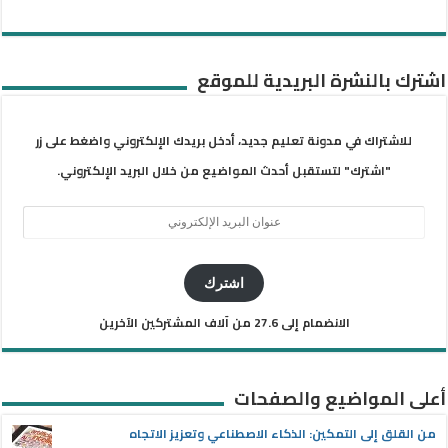
اشترك بالنشرة البريدية للموقع
للاشتراك في مدونة تعليم جديد، أدخل بريدك الإلكتروني واضغط على زر
"اشترك" لتستقبل أحدث المواضيع من خلال البريد الإلكتروني.
عنوان
البريد
الإلكتروني
اشترك
الانضمام إلى 27.6 من آلاف المشتركين الآخرين
أعلى المواضيع والصفحات
من القلق إلى التمكين: الذكاء الاصطناعي وتعزيز الاتجاه