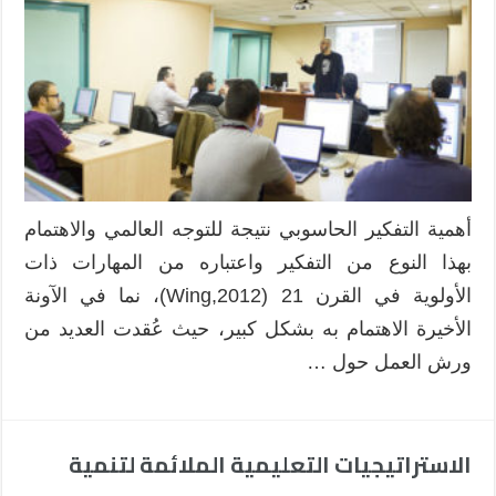
أهمية التفكير الحاسوبي نتيجة للتوجه العالمي والاهتمام
بهذا النوع من التفكير واعتباره من المهارات ذات
الأولوية في القرن 21 (Wing,2012)، نما في الآونة
الأخيرة الاهتمام به بشكل كبير، حيث عُقدت العديد من
ورش العمل حول …
الاستراتيجيات التعليمية الملائمة لتنمية