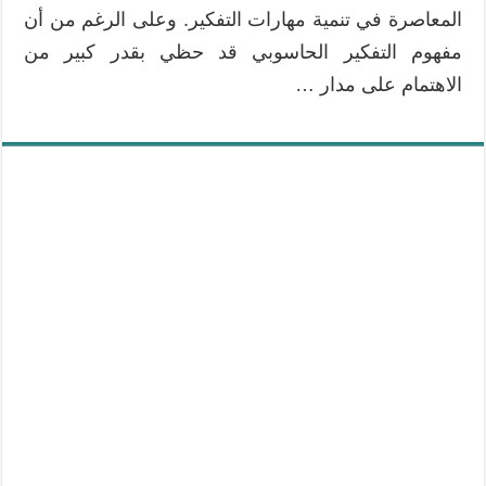
المعاصرة في تنمية مهارات التفكير. وعلى الرغم من أن
مفهوم التفكير الحاسوبي قد حظي بقدر كبير من
الاهتمام على مدار …