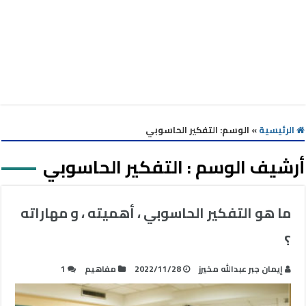
الرئيسية
»
الوسم:
التفكير الحاسوبي
أرشيف الوسم :
التفكير الحاسوبي
ما هو التفكير الحاسوبي ، أهميته ، و مهاراته
؟
إيمان جبر عبدالله مخيرز
2022/11/28
مفاهيم
1