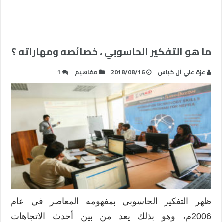
ما هو التفكير الحاسوبي ، خصائصه ومهاراته ؟
عزة علي آل كباس
2018/08/16
مفاهيم
1
ظهر التفكير الحاسوبي بمفهومه المعاصر في عام
2006م، وهو بذلك يعد من بين أحدث الاتجاهات