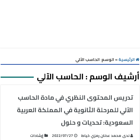
الرئيسية
»
الوسم:
الحاسب الآلي
أرشيف الوسم :
الحاسب الآلي
تدريس المحتوى النظري في مادة الحاسب
الآلي للمرحلة الثانوية في المملكة العربية
السعودية: تحديات و حلول
ندى محمد عدنان رمزي خياط
2022/07/27
إرشادات