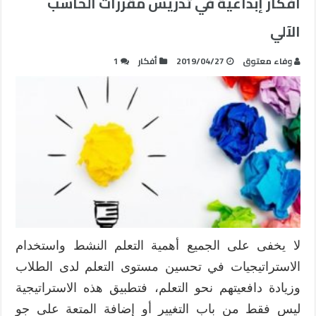
أفكار إبداعية في تدريس مقررات الحاسب
الآلي
وفاء معتوق
2019/04/27
أفكار
1
لا يخفى على الجميع أهمية التعلم النشط واستخدام
الاستراتيجيات في تحسين مستوى التعلم لدى الطلاب
وزيادة دافعيتهم نحو التعلم، فتطبيق هذه الاستراتيجية
ليس فقط من باب التغيير أو إضافة المتعة على جو