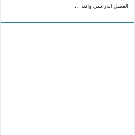
الفصل الدراسي وإنما …