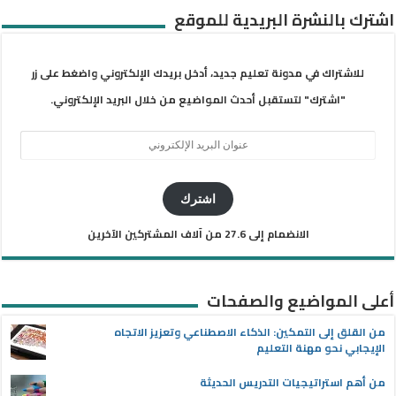
اشترك بالنشرة البريدية للموقع
للاشتراك في مدونة تعليم جديد، أدخل بريدك الإلكتروني واضغط على زر
"اشترك" لتستقبل أحدث المواضيع من خلال البريد الإلكتروني.
عنوان
البريد
الإلكتروني
اشترك
الانضمام إلى 27.6 من آلاف المشتركين الآخرين
أعلى المواضيع والصفحات
من القلق إلى التمكين: الذكاء الاصطناعي وتعزيز الاتجاه
الإيجابي نحو مهنة التعليم
من أهم استراتيجيات التدريس الحديثة