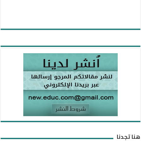
هنا تجدنا