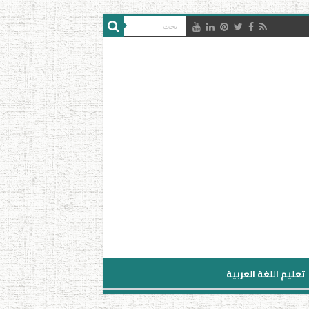
تعليم اللغة العربية