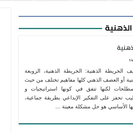
الذهنية
ذهنية
14
ف الخريطة الذهنية: الخريطة الذهنية، الزوبعة
نية أو العصف الذهني كلها مفاهيم تختلف من حيث
صطلحات لكنها تتفق في كونها استراتيجيات و
يب تحفز على التفكير الإبداعي بطريقة جماعية،
ا الأساسي هو حل مشكلة معينة …