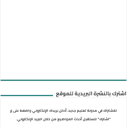
اشترك بالنشرة البريدية للموقع
للاشتراك في مدونة تعليم جديد، أدخل بريدك الإلكتروني واضغط على زر
"اشترك" لتستقبل أحدث المواضيع من خلال البريد الإلكتروني.