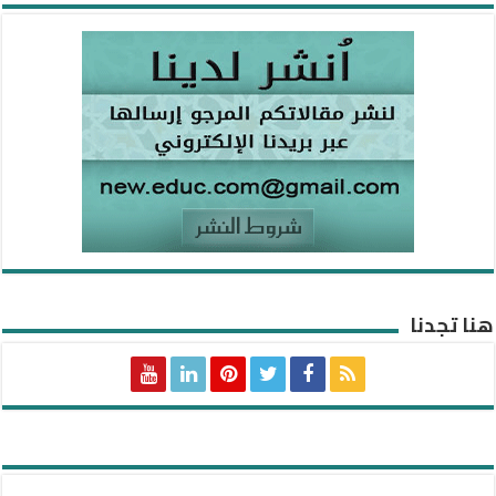
هنا تجدنا