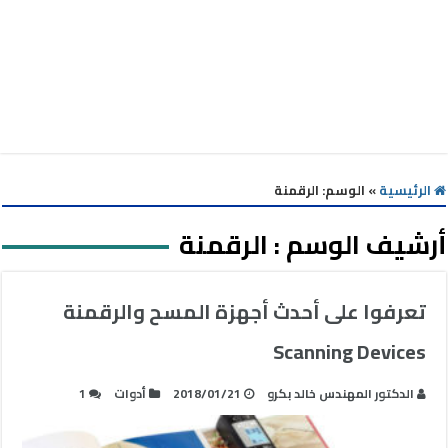
الرئيسية
»
الوسم:
الرقمنة
أرشيف الوسم :
الرقمنة
تعرفوا على أحدث أجهزة المسح والرقمنة
Scanning Devices
الدكتور المهندس خالد بكرو
2018/01/21
أدوات
1