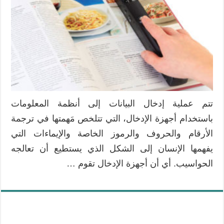
تتم عملية إدخال البيانات إلى أنظمة المعلومات
باستخدام أجهزة الإدخال، التي تتلخص مَهمتها في ترجمة
الأرقام والحروف والرموز الخاصة والإيماءات التي
يفهمها الإنسان إلى الشكل الذي يستطيع أن تعالجه
الحواسيب. أي أن أجهزة الإدخال تقوم …