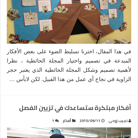
في هذا المقال، اخترنا تسليط الضوء على بعض الأفكار
المبدعة في تصميم واختيار المجلة الحائطية ، نظرا
لأهمية تصميم وشكل المجلة الحائطية الذي يعتبر حجر
الزاوية في نجاح أي عمل من هذا القبيل. لكن لابأس …
أفكار مبتكرة ستساعدك في تزيين الفصل
نجيب زوحى
2015/09/11
أفكار
1