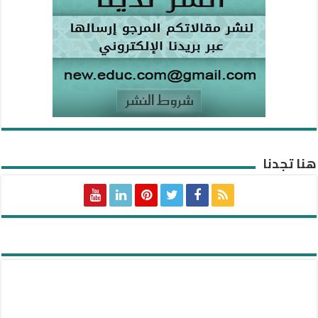
هنا تجدنا