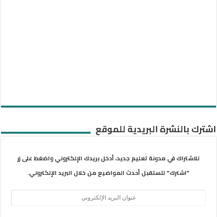
اشترك بالنشرة البريدية للموقع
للاشتراك في مدونة تعليم جديد، أدخل بريدك الإلكتروني واضغط على زر
"اشترك" لتستقبل أحدث المواضيع من خلال البريد الإلكتروني.
عنوان
البريد