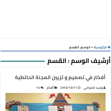
الرئيسية
»
الوسم:
القسم
أرشيف الوسم :
القسم
أفكار في تصميم و تزيين المجلة الحائطية
رشيد التلواتي
2015/10/11
أفكار
14