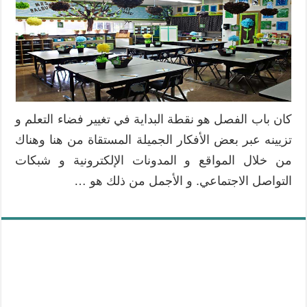
كان باب الفصل هو نقطة البداية في تغيير فضاء التعلم و
تزيينه عبر بعض الأفكار الجميلة المستقاة من هنا وهناك
من خلال المواقع و المدونات الإلكترونية و شبكات
التواصل الاجتماعي. و الأجمل من ذلك هو …