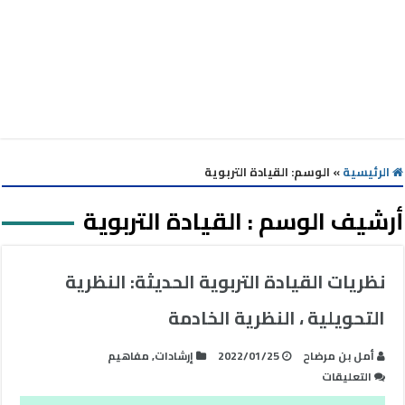
الرئيسية
»
الوسم:
القيادة التربوية
أرشيف الوسم :
القيادة التربوية
نظريات القيادة التربوية الحديثة: النظرية
التحويلية ، النظرية الخادمة
أمل بن مرضاح
2022/01/25
إرشادات
,
مفاهيم
على
التعليقات
نظريات