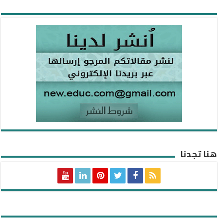
هنا تجدنا