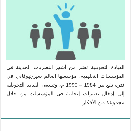
القيادة
التربوية
الحديثة:
النظرية
التحويلية
،
النظرية
الخادمة
مغلقة
القيادة التحويلية تعتبر من أشهر النظريات الحديثة في
المؤسسات التعليمية، مؤسسها العالم سيرجيوفاني في
فترة تقع بين 1984 – 1990 م، وتسعى القيادة التحويلية
إلى إدخال تغييرات إيجابية في المؤسسات من خلال
مجموعة من الأفكار …