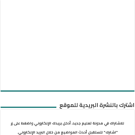
اشترك بالنشرة البريدية للموقع
للاشتراك في مدونة تعليم جديد، أدخل بريدك الإلكتروني واضغط على زر
"اشترك" لتستقبل أحدث المواضيع من خلال البريد الإلكتروني.