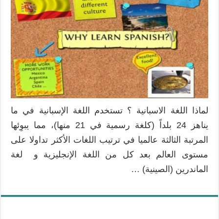
لماذا اللغة الاسبانية ؟ تستخدم اللغة الإسبانية في ما
يناهز 24 بلداً (كلغة رسمية في 21 منها)، مما يبوِئها
المرتبة الثالثة عالميا في ترتيب اللغات الأكثر تداولا على
مستوى العالم بعد كل من اللغة الإنجليزية و لغة
الماندرين (الصينية) …