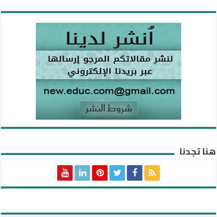
هنا تجدنا