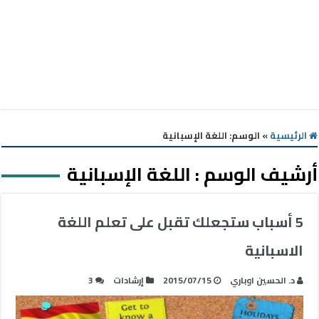
الرئيسية
»
الوسم:
اللغة الإسبانية
أرشيف الوسم :
اللغة الإسبانية
5 أسباب ستجعلك تقبل على تعلم اللغة
الاسبانية
د. الحسين اوباري
2015/07/15
إرشادات
3