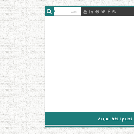
تعليم اللغة العربية