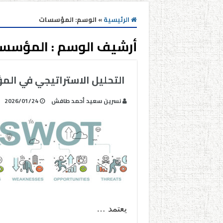
الرئيسية
»
الوسم:
المؤسسات
أرشيف الوسم :
المؤسس
التحليل الاستراتيجي في الم
نسرين سعيد أحمد طافش
2026/01/24
يعتمد …