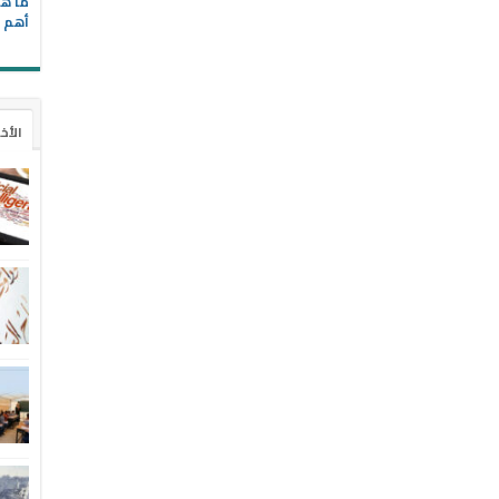
ما هي
أهم ا
الأخ