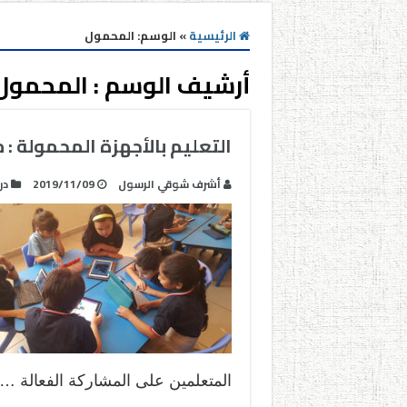
الرئيسية
»
الوسم:
المحمول
أرشيف الوسم :
المحمول
التعليم بالأجهزة المحمولة :
أشرف شوقي الرسول
2019/11/09
در
المتعلمين على المشاركة الفعالة …