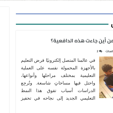
 من أين جاءت هذه الدافعية؟
اسات
2
في عالمنا المتصل إلكترونيًا فرض التعليم
بالأجهزة المحمولة نفسه على العملية
التعليمية بمختلف مراحلها وأنواعها،
واحتل فيها مساحاتٍ شاسعة. وتُرجِع
الدراسات أسباب تفوق هذا النمط
التعليمي الجديد إلى نجاحه في تحفيز