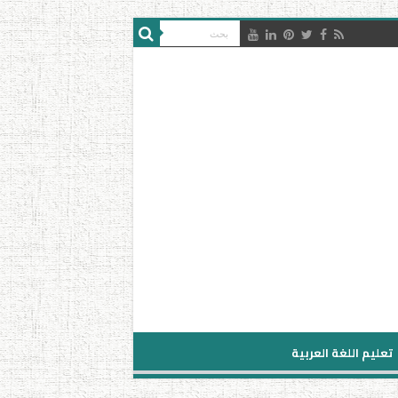
تعليم اللغة العربية