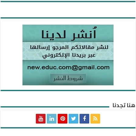
هنا تجدنا