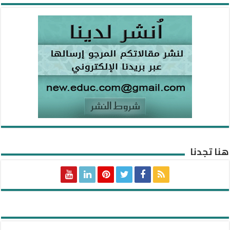
هنا تجدنا