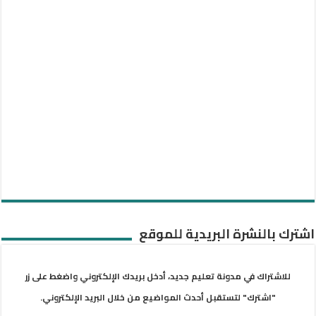
اشترك بالنشرة البريدية للموقع
للاشتراك في مدونة تعليم جديد، أدخل بريدك الإلكتروني واضغط على زر
"اشترك" لتستقبل أحدث المواضيع من خلال البريد الإلكتروني.