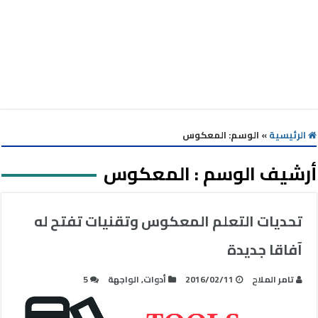
الرئيسية
»
الوسم:
المعكوس
أرشيف الوسم :
المعكوس
تحديات التعلم المعكوس وتقنيات تفتح له
آفاقا جديدة
تامر الملاح
2016/02/11
أدوات
,
الواجهة
5