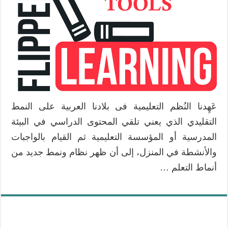
عَهِدنا النُظم التعليمية فى بلادنا العربية على النمط
التقليدي الذي يعني تلقي المحتوى الدراسي في البيئة
المدرسية أو المؤسسة التعليمية ثم القيام بالواجبات
والأنشطة في المنزل، إلى أن ظهر نظام ونمط جديد من
أنماط التعلم …