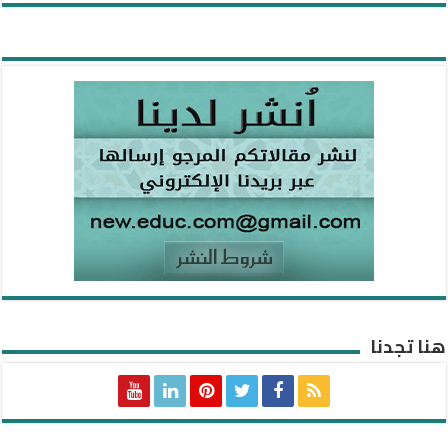
هنا تجدنا