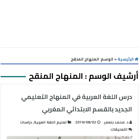
الرئيسية
»
الوسم:
المنهاج المنقح
أرشيف الوسم :
المنهاج المنقح
درس اللغة العربية في المنهاج التعليمي
الجديد بالقسم الابتدائي المغربي
د. محمد بنعمر
2019/08/02
تعليم اللغة العربية
,
دراسات
على
التعليقات
درس