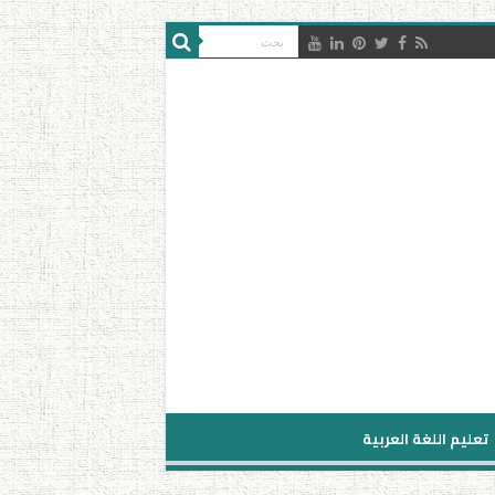
تعليم اللغة العربية