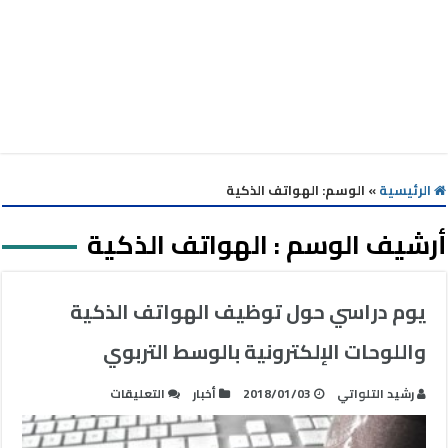
الرئيسية
»
الوسم:
الهواتف الذكية
أرشيف الوسم :
الهواتف الذكية
يوم دراسي حول توظيف الهواتف الذكية
واللوحات الإلكترونية بالوسط التربوي
على
رشيد التلواتي
2018/01/03
أخبار
التعليقات
يوم
دراسي