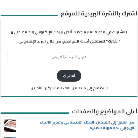
اشترك بالنشرة البريدية للموقع
للاشتراك في مدونة تعليم جديد، أدخل بريدك الإلكتروني واضغط على زر
"اشترك" لتستقبل أحدث المواضيع من خلال البريد الإلكتروني.
عنوان
البريد
الإلكتروني
اشترك
الانضمام إلى 27.6 من آلاف المشتركين الآخرين
أعلى المواضيع والصفحات
من القلق إلى التمكين: الذكاء الاصطناعي وتعزيز الاتجاه
الإيجابي نحو مهنة التعليم