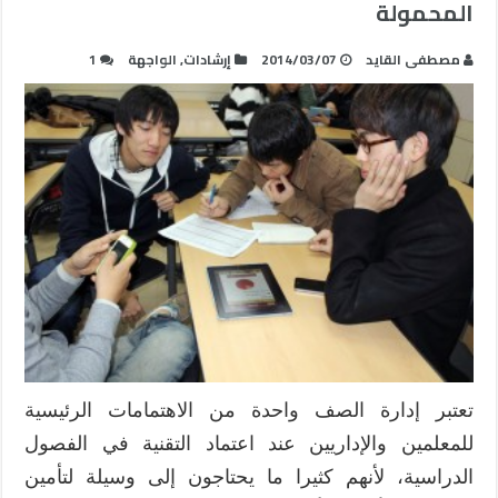
المحمولة
مصطفى القايد
2014/03/07
إرشادات
,
الواجهة
1
تعتبر إدارة الصف واحدة من الاهتمامات الرئيسية
للمعلمين والإداريين عند اعتماد التقنية في الفصول
الدراسية، لأنهم كثيرا ما يحتاجون إلى وسيلة لتأمين