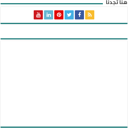
هنا تجدنا