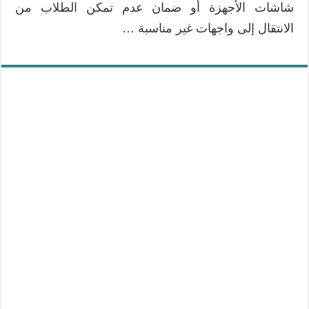
شاشات الأجهزة أو ضمان عدم تمكن الطلاب من
الانتقال إلى واجهات غير مناسبة …