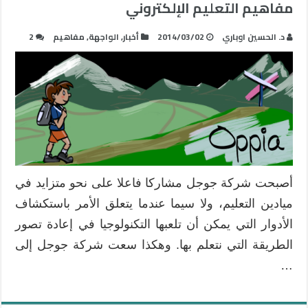
مفاهيم التعليم الإلكتروني
د. الحسين اوباري
2014/03/02
أخبار
,
الواجهة
,
مفاهيم
2
أصبحت شركة جوجل مشاركا فاعلا على نحو متزايد في
ميادين التعليم، ولا سيما عندما يتعلق الأمر باستكشاف
الأدوار التي يمكن أن تلعبها التكنولوجيا في إعادة تصور
الطريقة التي نتعلم بها. وهكذا سعت شركة جوجل إلى
…