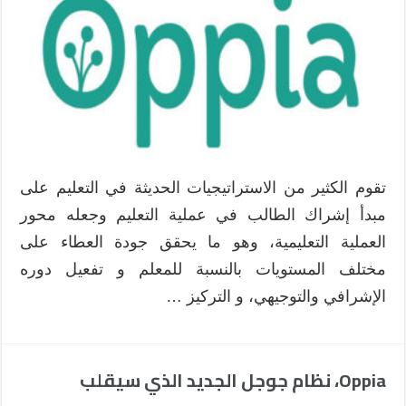
تقوم الكثير من الاستراتيجيات الحديثة في التعليم على
مبدأ إشراك الطالب في عملية التعليم وجعله محور
العملية التعليمية، وهو ما يحقق جودة العطاء على
مختلف المستويات بالنسبة للمعلم و تفعيل دوره
الإشرافي والتوجيهي، و التركيز …
Oppia، نظام جوجل الجديد الذي سيقلب