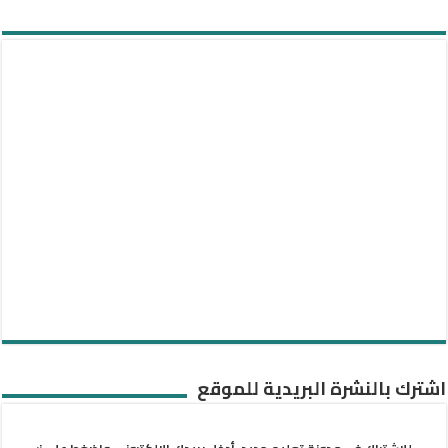
اشترك بالنشرة البريدية للموقع