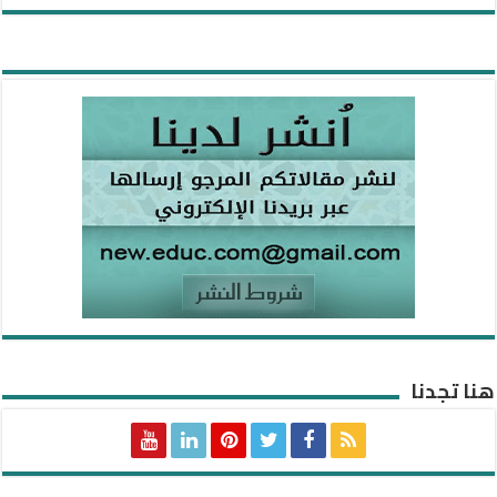
هنا تجدنا