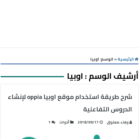
الرئيسية
»
الوسم:
اوبيا
أرشيف الوسم :
اوبيا
شرح طريقة استخدام موقع اوبيا oppia لإنشاء
الدروس التفاعلية
وفاء معتوق
2018/09/17
أدوات
1